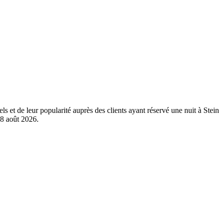
éels et de leur popularité auprès des clients ayant réservé une nuit à
8 août 2026
.