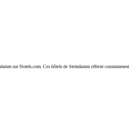
 Steindamm sur Hotels.com. Ces hôtels de Steindamm offrent constamment