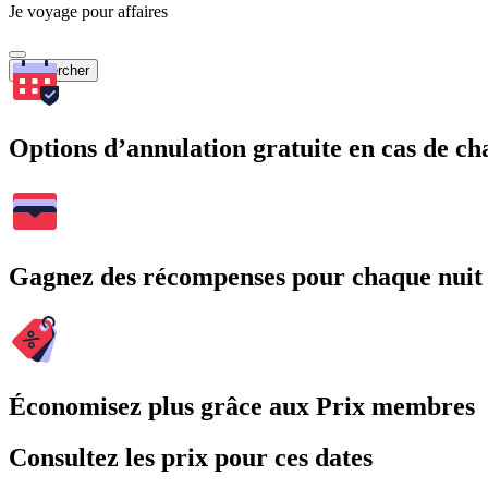
Je voyage pour affaires
Rechercher
Options d’annulation gratuite en cas de 
Gagnez des récompenses pour chaque nuit
Économisez plus grâce aux Prix membres
Consultez les prix pour ces dates