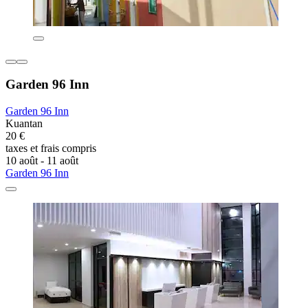
Garden 96 Inn
Garden 96 Inn
Kuantan
20 €
taxes et frais compris
10 août - 11 août
Garden 96 Inn