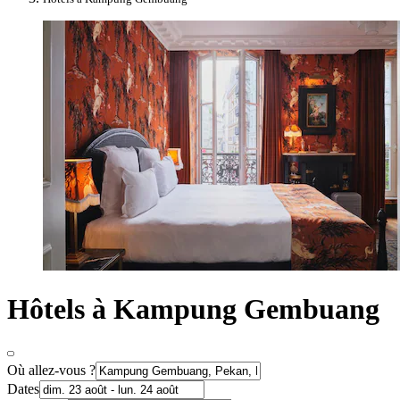
Hôtels à Kampung Gembuang
Où allez-vous ?
Dates