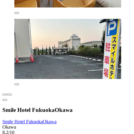
Smile Hotel FukuokaOkawa
Smile Hotel FukuokaOkawa
Okawa
8,2/10