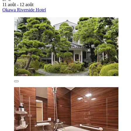
11 août - 12 août
Okawa Riverside Hotel