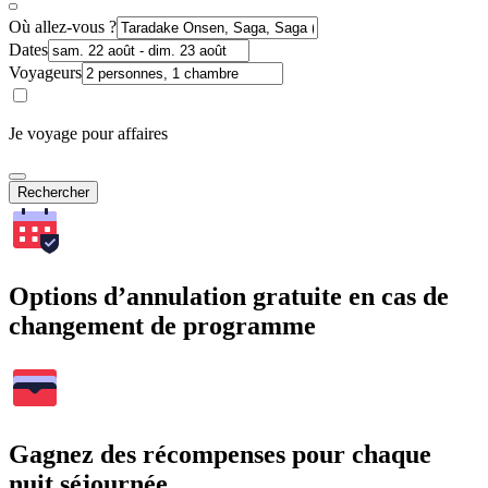
Où allez-vous ?
Dates
Voyageurs
Je voyage pour affaires
Rechercher
Options d’annulation gratuite en cas de
changement de programme
Gagnez des récompenses pour chaque
nuit séjournée