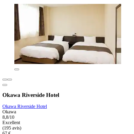
Okawa Riverside Hotel
Okawa Riverside Hotel
Okawa
8,8/10
Excellent
(195 avis)
67 €