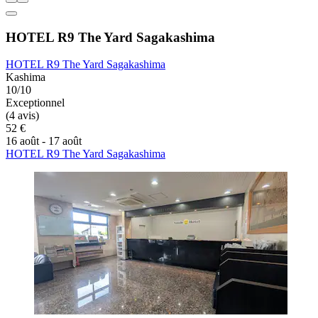
HOTEL R9 The Yard Sagakashima
HOTEL R9 The Yard Sagakashima
Kashima
10/10
Exceptionnel
(4 avis)
52 €
16 août - 17 août
HOTEL R9 The Yard Sagakashima