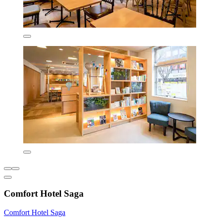
Comfort Hotel Saga
Comfort Hotel Saga