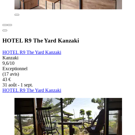
HOTEL R9 The Yard Kanzaki
HOTEL R9 The Yard Kanzaki
Kanzaki
9,6/10
Exceptionnel
(17 avis)
43 €
31 août - 1 sept.
HOTEL R9 The Yard Kanzaki