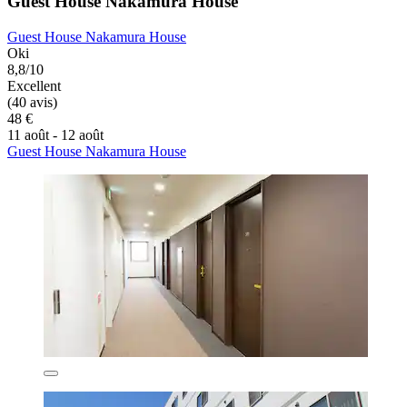
Guest House Nakamura House
Guest House Nakamura House
Oki
8,8/10
Excellent
(40 avis)
48 €
11 août - 12 août
Guest House Nakamura House