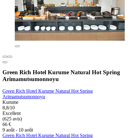
Green Rich Hotel Kurume Natural Hot Spring
Arimamutsumonnoyu
Green Rich Hotel Kurume Natural Hot Spring
Arimamutsumonnoyu
Kurume
8,8/10
Excellent
(625 avis)
66 €
9 août - 10 août
Green Rich Hotel Kurume Natural Hot Spring