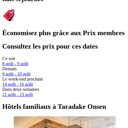
Économisez plus grâce aux Prix membres
Consultez les prix pour ces dates
Ce soir
8 août - 9 août
Demain
9 août - 10 août
Le week-end prochain
14 août - 16 août
Dans deux semaines
21 août - 23 août
Hôtels familiaux à Taradake Onsen