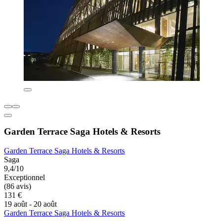
Garden Terrace Saga Hotels & Resorts
Garden Terrace Saga Hotels & Resorts
Saga
9,4/10
Exceptionnel
(86 avis)
131 €
19 août - 20 août
Garden Terrace Saga Hotels & Resorts