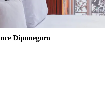
ince Diponegoro