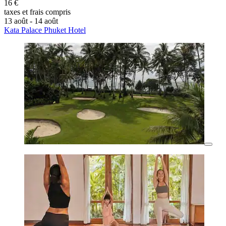
16 €
taxes et frais compris
13 août - 14 août
Kata Palace Phuket Hotel