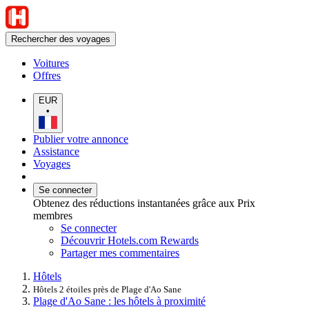
Rechercher des voyages
Voitures
Offres
EUR
•
Publier votre annonce
Assistance
Voyages
Se connecter
Obtenez des réductions instantanées grâce aux Prix
membres
Se connecter
Découvrir Hotels.com Rewards
Partager mes commentaires
Hôtels
Hôtels 2 étoiles près de Plage d'Ao Sane
Plage d'Ao Sane : les hôtels à proximité