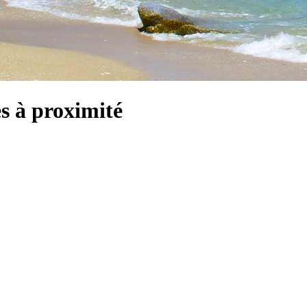
es à proximité