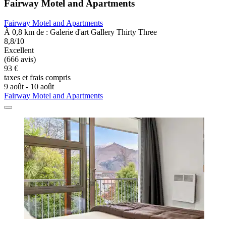
Fairway Motel and Apartments
Fairway Motel and Apartments
À 0,8 km de : Galerie d'art Gallery Thirty Three
8,8/10
Excellent
(666 avis)
93 €
taxes et frais compris
9 août - 10 août
Fairway Motel and Apartments