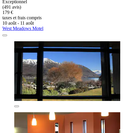
Exceptionnel
(491 avis)
179 €
taxes et frais compris
10 août - 11 août
West Meadows Motel