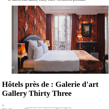
Hôtels près de : Galerie d'art
Gallery Thirty Three