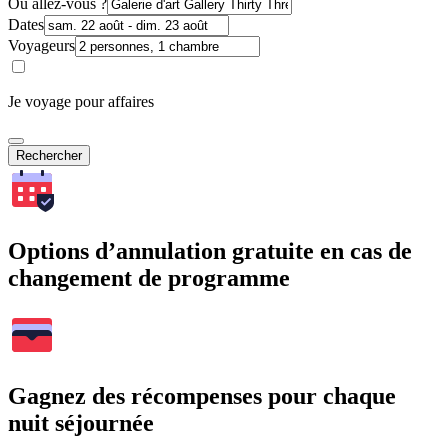
Où allez-vous ?
Dates
Voyageurs
Je voyage pour affaires
Rechercher
Options d’annulation gratuite en cas de
changement de programme
Gagnez des récompenses pour chaque
nuit séjournée