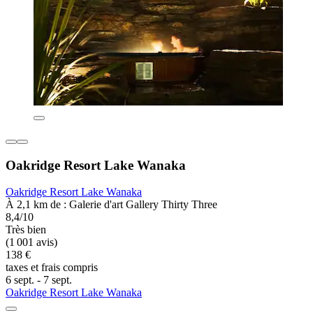
Oakridge Resort Lake Wanaka
Oakridge Resort Lake Wanaka
À 2,1 km de : Galerie d'art Gallery Thirty Three
8,4/10
Très bien
(1 001 avis)
138 €
taxes et frais compris
6 sept. - 7 sept.
Oakridge Resort Lake Wanaka