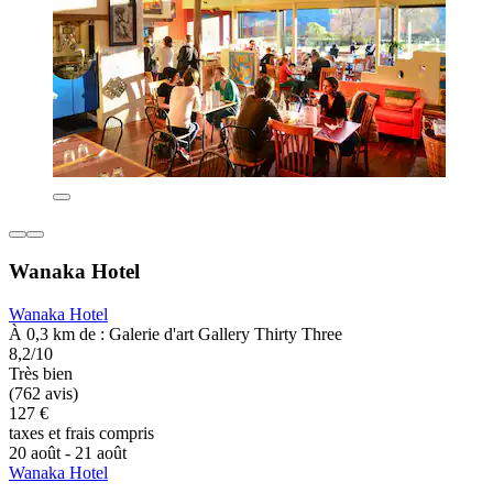
Wanaka Hotel
Wanaka Hotel
À 0,3 km de : Galerie d'art Gallery Thirty Three
8,2/10
Très bien
(762 avis)
127 €
taxes et frais compris
20 août - 21 août
Wanaka Hotel