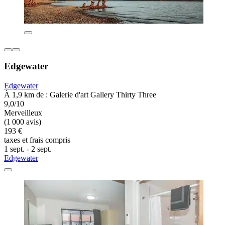
Edgewater
Edgewater
À 1,9 km de : Galerie d'art Gallery Thirty Three
9,0/10
Merveilleux
(1 000 avis)
193 €
taxes et frais compris
1 sept. - 2 sept.
Edgewater