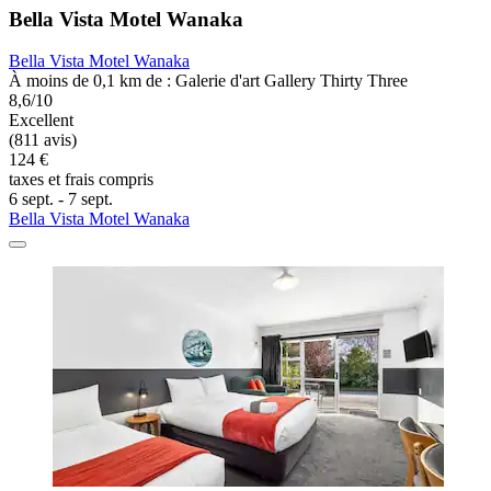
Bella Vista Motel Wanaka
Bella Vista Motel Wanaka
À moins de 0,1 km de : Galerie d'art Gallery Thirty Three
8,6/10
Excellent
(811 avis)
124 €
taxes et frais compris
6 sept. - 7 sept.
Bella Vista Motel Wanaka