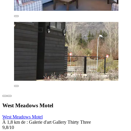
West Meadows Motel
West Meadows Motel
À 1,8 km de : Galerie d'art Gallery Thirty Three
9,8/10