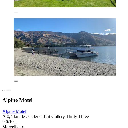
Alpine Motel
Alpine Motel
À 0,4 km de : Galerie d'art Gallery Thirty Three
9,0/10
Merveilleux