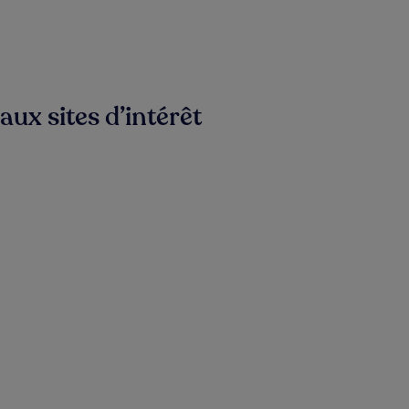
aux sites d’intérêt