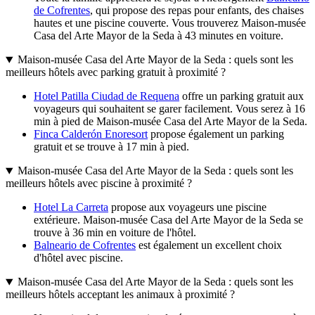
de Cofrentes
, qui propose des repas pour enfants, des chaises
hautes et une piscine couverte. Vous trouverez Maison-musée
Casa del Arte Mayor de la Seda à 43 minutes en voiture.
Maison-musée Casa del Arte Mayor de la Seda : quels sont les
meilleurs hôtels avec parking gratuit à proximité ?
Hotel Patilla Ciudad de Requena
offre un parking gratuit aux
voyageurs qui souhaitent se garer facilement. Vous serez à 16
min à pied de Maison-musée Casa del Arte Mayor de la Seda.
Finca Calderón Enoresort
propose également un parking
gratuit et se trouve à 17 min à pied.
Maison-musée Casa del Arte Mayor de la Seda : quels sont les
meilleurs hôtels avec piscine à proximité ?
Hotel La Carreta
propose aux voyageurs une piscine
extérieure. Maison-musée Casa del Arte Mayor de la Seda se
trouve à 36 min en voiture de l'hôtel.
Balneario de Cofrentes
est également un excellent choix
d'hôtel avec piscine.
Maison-musée Casa del Arte Mayor de la Seda : quels sont les
meilleurs hôtels acceptant les animaux à proximité ?