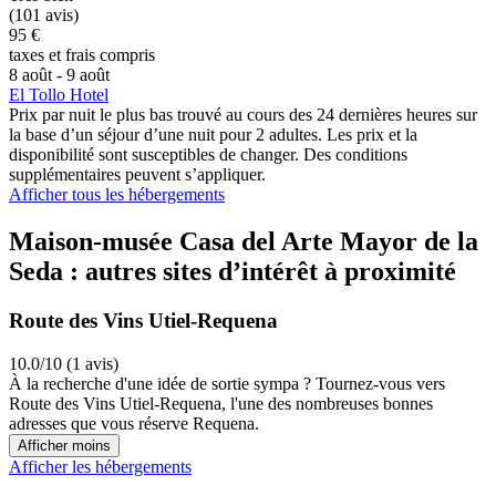
(101 avis)
95 €
taxes et frais compris
8 août - 9 août
El Tollo Hotel
Prix par nuit le plus bas trouvé au cours des 24 dernières heures sur
la base d’un séjour d’une nuit pour 2 adultes. Les prix et la
disponibilité sont susceptibles de changer. Des conditions
supplémentaires peuvent s’appliquer.
Afficher tous les hébergements
Maison-musée Casa del Arte Mayor de la
Seda : autres sites d’intérêt à proximité
Route des Vins Utiel-Requena
10.0/10 (1 avis)
À la recherche d'une idée de sortie sympa ? Tournez-vous vers
Route des Vins Utiel-Requena, l'une des nombreuses bonnes
adresses que vous réserve Requena.
Afficher moins
Afficher les hébergements