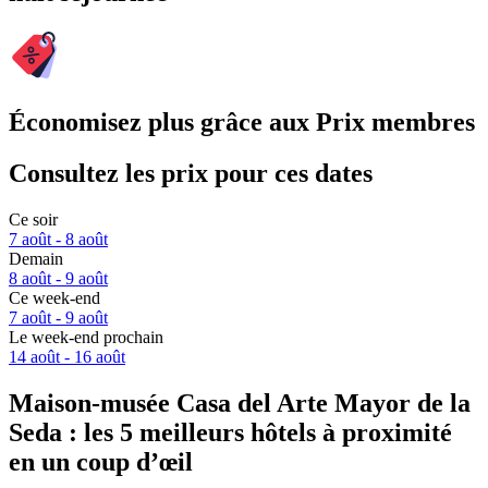
Économisez plus grâce aux Prix membres
Consultez les prix pour ces dates
Ce soir
7 août - 8 août
Demain
8 août - 9 août
Ce week-end
7 août - 9 août
Le week-end prochain
14 août - 16 août
Maison-musée Casa del Arte Mayor de la
Seda : les 5 meilleurs hôtels à proximité
en un coup d’œil