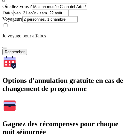
Où allez-vous ?
Dates
Voyageurs
Je voyage pour affaires
Rechercher
Options d’annulation gratuite en cas de
changement de programme
Gagnez des récompenses pour chaque
nuit séjournée