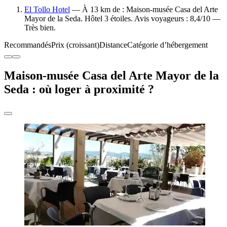
El Tollo Hotel
— À 13 km de : Maison-musée Casa del Arte
Mayor de la Seda. Hôtel 3 étoiles. Avis voyageurs : 8,4/10 —
Très bien.
Recommandés
Prix (croissant)
Distance
Catégorie d’hébergement
Maison-musée Casa del Arte Mayor de la
Seda : où loger à proximité ?