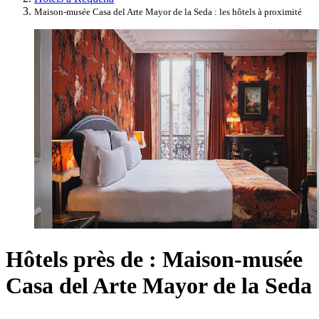
Maison-musée Casa del Arte Mayor de la Seda : les hôtels à proximité
Hôtels près de : Maison-musée
Casa del Arte Mayor de la Seda