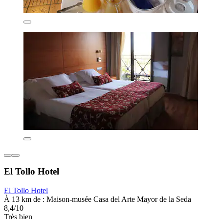
El Tollo Hotel
El Tollo Hotel
À 13 km de : Maison-musée Casa del Arte Mayor de la Seda
8,4/10
Très bien