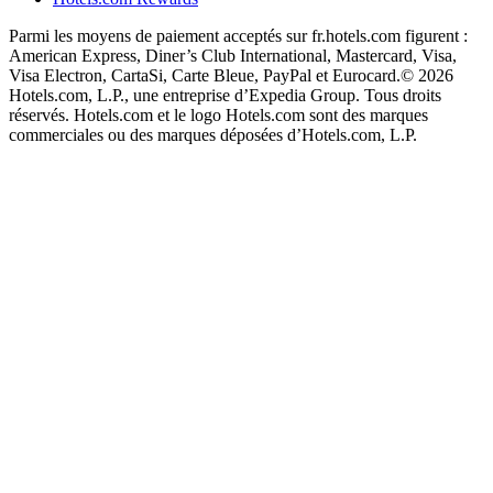
Parmi les moyens de paiement acceptés sur fr.hotels.com figurent :
American Express, Diner’s Club International, Mastercard, Visa,
Visa Electron, CartaSi, Carte Bleue, PayPal et Eurocard.
© 2026
Hotels.com, L.P., une entreprise d’Expedia Group. Tous droits
réservés. Hotels.com et le logo Hotels.com sont des marques
commerciales ou des marques déposées d’Hotels.com, L.P.