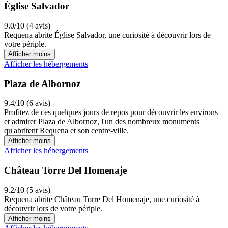
Église Salvador
9.0/10 (4 avis)
Requena abrite Église Salvador, une curiosité à découvrir lors de
votre périple.
Afficher moins
Afficher les hébergements
Plaza de Albornoz
9.4/10 (6 avis)
Profitez de ces quelques jours de repos pour découvrir les environs
et admirer Plaza de Albornoz, l'un des nombreux monuments
qu'abritent Requena et son centre-ville.
Afficher moins
Afficher les hébergements
Château Torre Del Homenaje
9.2/10 (5 avis)
Requena abrite Château Torre Del Homenaje, une curiosité à
découvrir lors de votre périple.
Afficher moins