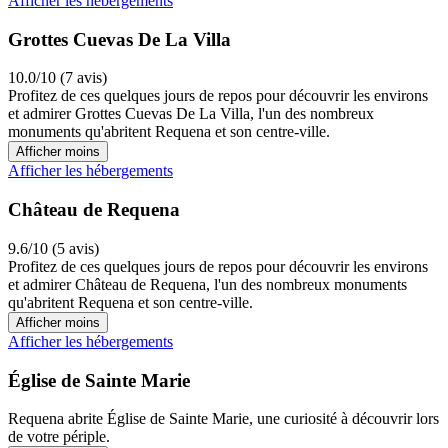
Afficher les hébergements
Grottes Cuevas De La Villa
10.0/10 (7 avis)
Profitez de ces quelques jours de repos pour découvrir les environs
et admirer Grottes Cuevas De La Villa, l'un des nombreux
monuments qu'abritent Requena et son centre-ville.
Afficher moins
Afficher les hébergements
Château de Requena
9.6/10 (5 avis)
Profitez de ces quelques jours de repos pour découvrir les environs
et admirer Château de Requena, l'un des nombreux monuments
qu'abritent Requena et son centre-ville.
Afficher moins
Afficher les hébergements
Église de Sainte Marie
Requena abrite Église de Sainte Marie, une curiosité à découvrir lors
de votre périple.