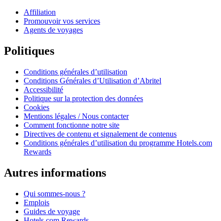
Affiliation
Promouvoir vos services
Agents de voyages
Politiques
Conditions générales d’utilisation
Conditions Générales d’Utilisation d’Abritel
Accessibilité
Politique sur la protection des données
Cookies
Mentions légales / Nous contacter
Comment fonctionne notre site
Directives de contenu et signalement de contenus
Conditions générales d’utilisation du programme Hotels.com
Rewards
Autres informations
Qui sommes-nous ?
Emplois
Guides de voyage
Hotels.com Rewards