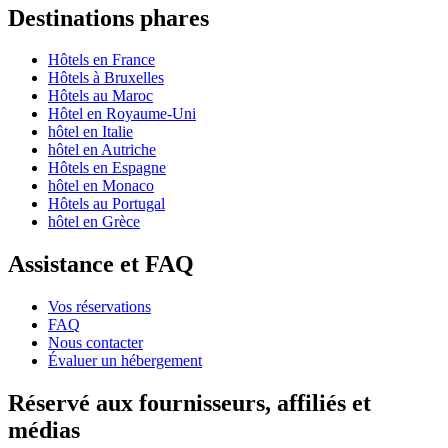
Destinations phares
Hôtels en France
Hôtels à Bruxelles
Hôtels au Maroc
Hôtel en Royaume-Uni
hôtel en Italie
hôtel en Autriche
Hôtels en Espagne
hôtel en Monaco
Hôtels au Portugal
hôtel en Grèce
Assistance et FAQ
Vos réservations
FAQ
Nous contacter
Évaluer un hébergement
Réservé aux fournisseurs, affiliés et
médias