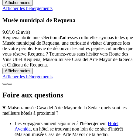
Afficher moins
Afficher les hébergements
Musée municipal de Requena
9.0/10 (2 avis)
Requena abrite une sélection d'adresses culturelles sympas telles que
Musée municipal de Requena, une curiosité à visiter d'urgence lors
de votre périple. Envie de découvrir les autres pépites culturelles que
vous réserve Requena ? Tournez-vous sans hésiter vers Route des
Vins Utiel-Requena, Maison-musée Casa del Arte Mayor de la Seda
et Château de Requena.
Afficher moins
Afficher les hébergements
Foire aux questions
Maison-musée Casa del Arte Mayor de la Seda : quels sont les
meilleurs hôtels à proximité ?
Les voyageurs aiment séjourner à l'hébergement
Hotel
Avenida
, un hôtel se trouvant non loin de ce site d'intérêt
(Maison-musée Casa del Arte Mayor de la Seda).