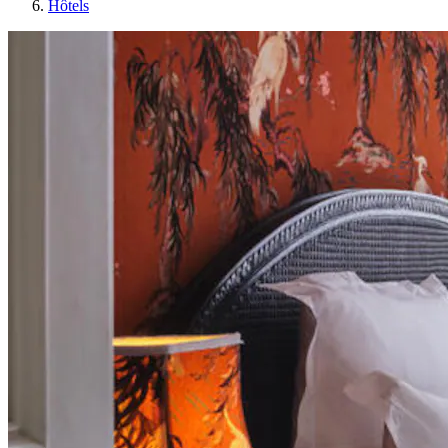
Hôtels