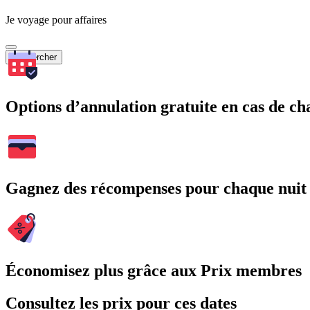
Je voyage pour affaires
Rechercher
Options d’annulation gratuite en cas de 
Gagnez des récompenses pour chaque nuit
Économisez plus grâce aux Prix membres
Consultez les prix pour ces dates