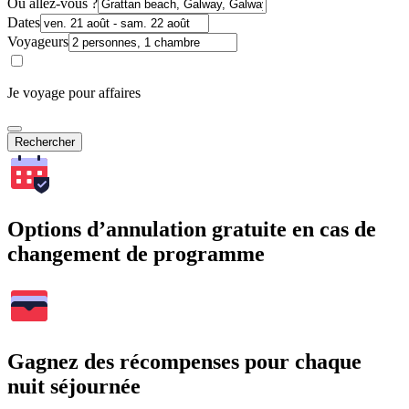
Où allez-vous ?
Dates
Voyageurs
Je voyage pour affaires
Rechercher
Options d’annulation gratuite en cas de
changement de programme
Gagnez des récompenses pour chaque
nuit séjournée