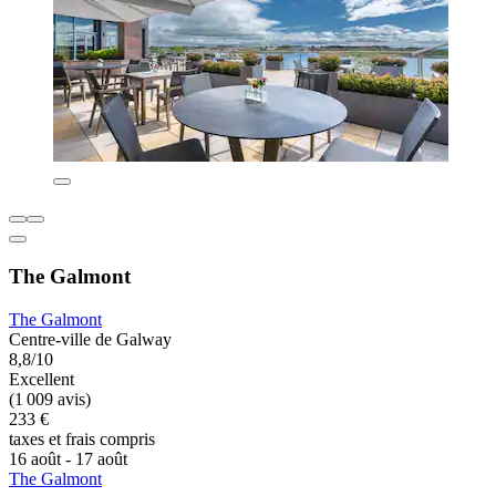
The Galmont
The Galmont
Centre-ville de Galway
8,8/10
Excellent
(1 009 avis)
233 €
taxes et frais compris
16 août - 17 août
The Galmont