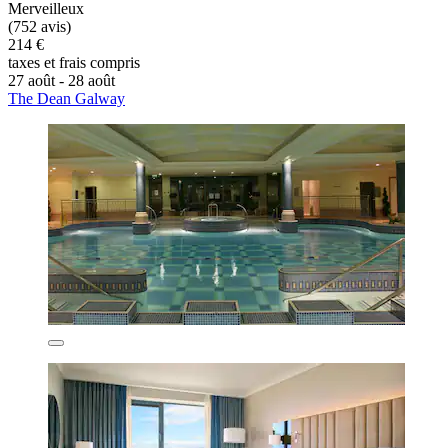
Merveilleux
(752 avis)
214 €
taxes et frais compris
27 août - 28 août
The Dean Galway