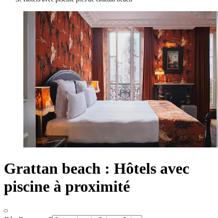
Grattan beach : Hôtels avec
piscine à proximité