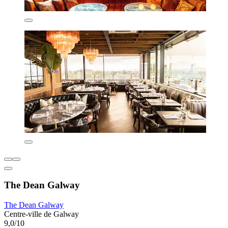
The Dean Galway
The Dean Galway
Centre-ville de Galway
9,0/10