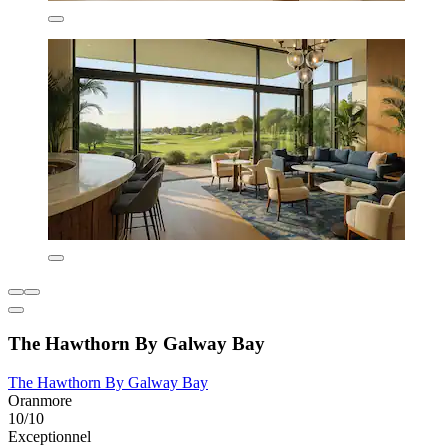
The Hawthorn By Galway Bay
The Hawthorn By Galway Bay
Oranmore
10/10
Exceptionnel