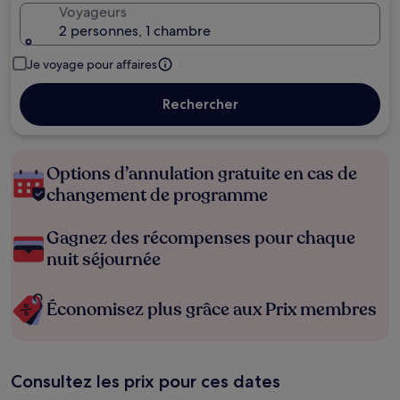
Voyageurs
2 personnes, 1 chambre
Je voyage pour affaires
Rechercher
Options d’annulation gratuite en cas de
changement de programme
Gagnez des récompenses pour chaque
nuit séjournée
Économisez plus grâce aux Prix membres
Consultez les prix pour ces dates