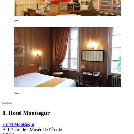
8. Hotel Montsegur
Hotel Montsegur
À 1,7 km de : Musée de l'École