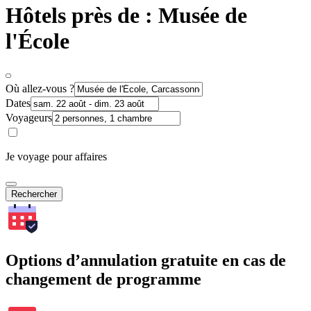
Hôtels près de : Musée de
l'École
Où allez-vous ?
Dates
Voyageurs
Je voyage pour affaires
Rechercher
Options d’annulation gratuite en cas de
changement de programme