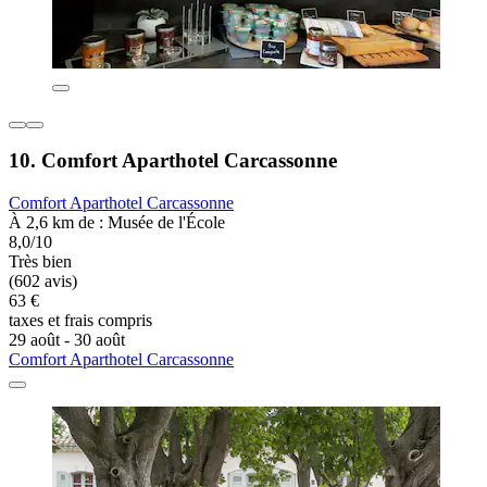
10. Comfort Aparthotel Carcassonne
Comfort Aparthotel Carcassonne
À 2,6 km de : Musée de l'École
8,0/10
Très bien
(602 avis)
63 €
taxes et frais compris
29 août - 30 août
Comfort Aparthotel Carcassonne