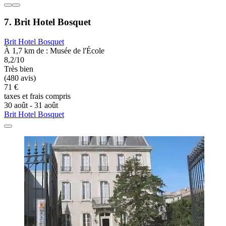
7. Brit Hotel Bosquet
Brit Hotel Bosquet
À 1,7 km de : Musée de l'École
8,2/10
Très bien
(480 avis)
71 €
taxes et frais compris
30 août - 31 août
Brit Hotel Bosquet