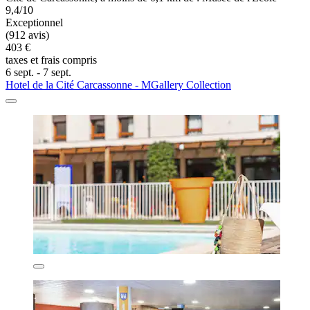
9,4/10
Exceptionnel
(912 avis)
403 €
taxes et frais compris
6 sept. - 7 sept.
Hotel de la Cité Carcassonne - MGallery Collection