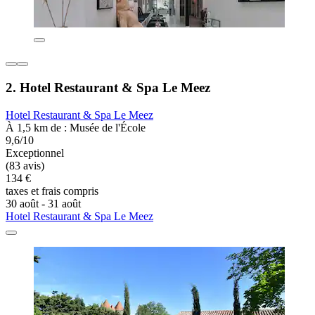
2. Hotel Restaurant & Spa Le Meez
Hotel Restaurant & Spa Le Meez
À 1,5 km de : Musée de l'École
9,6/10
Exceptionnel
(83 avis)
134 €
taxes et frais compris
30 août - 31 août
Hotel Restaurant & Spa Le Meez