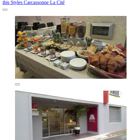
ibis Styles Carcassonne La Cité