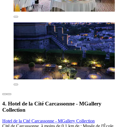
4. Hotel de la Cité Carcassonne - MGallery
Collection
Hotel de la Cité Carcassonne - MGallery Collection
Cité de Carcassonne, à moins de 0,1 km de : Musée de l'École