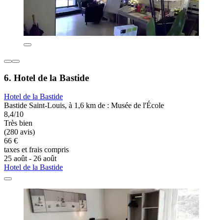
6. Hotel de la Bastide
Hotel de la Bastide
Bastide Saint-Louis, à 1,6 km de : Musée de l'École
8,4/10
Très bien
(280 avis)
66 €
taxes et frais compris
25 août - 26 août
Hotel de la Bastide