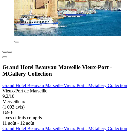
Grand Hotel Beauvau Marseille Vieux-Port -
MGallery Collection
Grand Hotel Beauvau Marseille Vieux-Port - MGallery Collection
Vieux-Port de Marseille
9,2/10
Merveilleux
(1 003 avis)
169 €
taxes et frais compris
11 août - 12 août
Grand Hotel Beauvau Marseille Vieux-Port - MGallery Collection