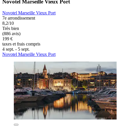
Novotel Marseille Vieux Port
Novotel Marseille Vieux Port
7e arrondissement
8,2/10
Très bien
(886 avis)
199 €
taxes et frais compris
4 sept. - 5 sept.
Novotel Marseille Vieux Port