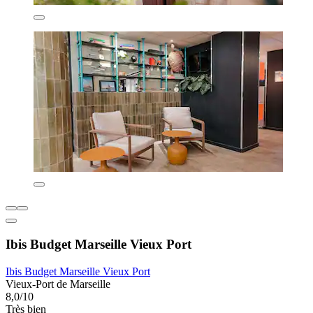
Ibis Budget Marseille Vieux Port
Ibis Budget Marseille Vieux Port
Vieux-Port de Marseille
8,0/10
Très bien