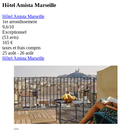
Hôtel Amista Marseille
Hôtel Amista Marseille
1er arrondissement
9,6/10
Exceptionnel
(53 avis)
165 €
taxes et frais compris
25 août - 26 août
Hôtel Amista Marseille