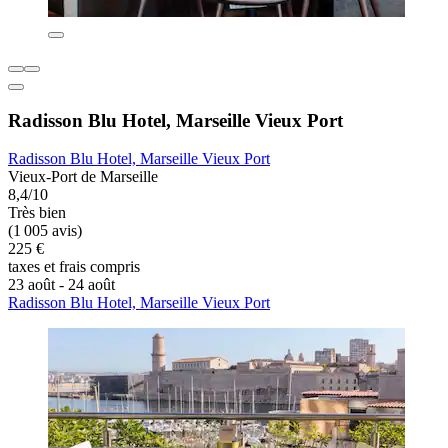
Radisson Blu Hotel, Marseille Vieux Port
Radisson Blu Hotel, Marseille Vieux Port
Vieux-Port de Marseille
8,4/10
Très bien
(1 005 avis)
225 €
taxes et frais compris
23 août - 24 août
Radisson Blu Hotel, Marseille Vieux Port