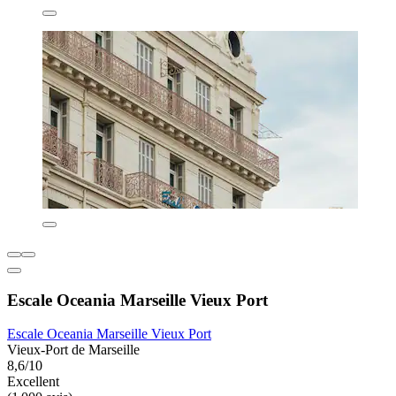
Escale Oceania Marseille Vieux Port
Escale Oceania Marseille Vieux Port
Vieux-Port de Marseille
8,6/10
Excellent