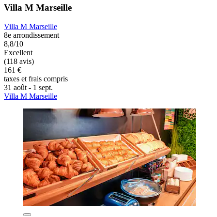
Villa M Marseille
Villa M Marseille
8e arrondissement
8,8/10
Excellent
(118 avis)
161 €
taxes et frais compris
31 août - 1 sept.
Villa M Marseille