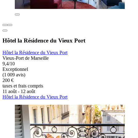
Hôtel la Résidence du Vieux Port
Hôtel la Résidence du Vieux Port
Vieux-Port de Marseille
9,4/10
Exceptionnel
(1 009 avis)
200 €
taxes et frais compris
11 août - 12 août
Hôtel la Résidence du Vieux Port