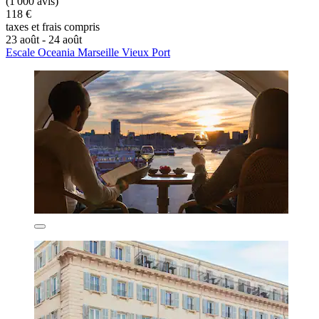
(1 000 avis)
118 €
taxes et frais compris
23 août - 24 août
Escale Oceania Marseille Vieux Port