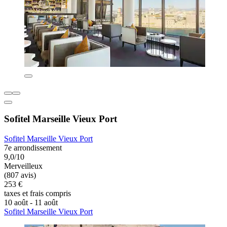
Sofitel Marseille Vieux Port
Sofitel Marseille Vieux Port
7e arrondissement
9,0/10
Merveilleux
(807 avis)
253 €
taxes et frais compris
10 août - 11 août
Sofitel Marseille Vieux Port