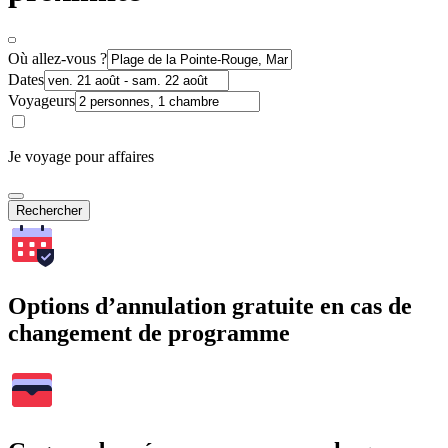
Où allez-vous ?
Dates
Voyageurs
Je voyage pour affaires
Rechercher
Options d’annulation gratuite en cas de
changement de programme