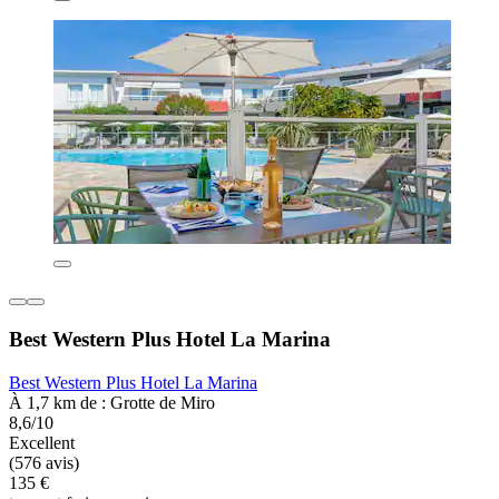
Best Western Plus Hotel La Marina
Best Western Plus Hotel La Marina
À 1,7 km de : Grotte de Miro
8,6/10
Excellent
(576 avis)
135 €