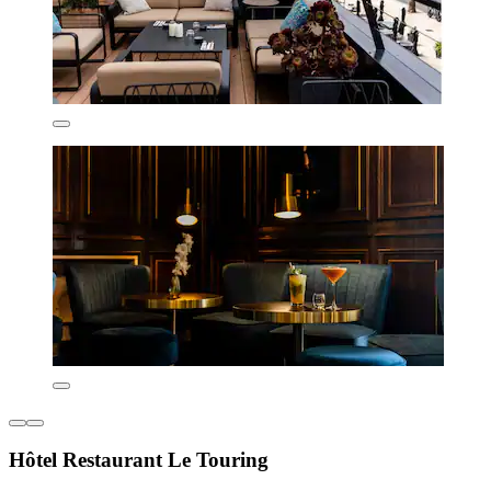
Hôtel Restaurant Le Touring