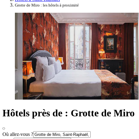
Grotte de Miro : les hôtels à proximité
Hôtels près de : Grotte de Miro
Où allez-vous ?