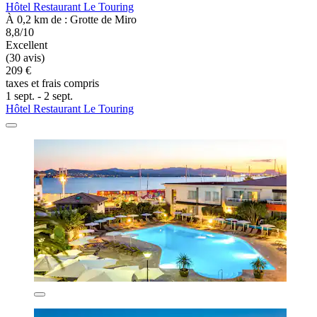
Hôtel Restaurant Le Touring
À 0,2 km de : Grotte de Miro
8,8/10
Excellent
(30 avis)
209 €
taxes et frais compris
1 sept. - 2 sept.
Hôtel Restaurant Le Touring