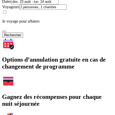
Dates
Voyageurs
Je voyage pour affaires
Rechercher
Options d’annulation gratuite en cas de
changement de programme
Gagnez des récompenses pour chaque
nuit séjournée