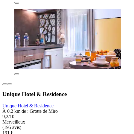
Unique Hotel & Residence
Unique Hotel & Residence
À 0,2 km de : Grotte de Miro
9,2/10
Merveilleux
(195 avis)
191 €