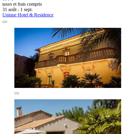
taxes et frais compris
31 août - 1 sept.
Unique Hotel & Residence