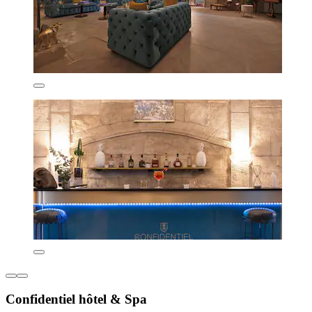
Confidentiel hôtel & Spa