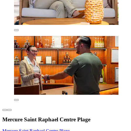
Mercure Saint Raphael Centre Plage
Mercure Saint Raphael Centre Plage