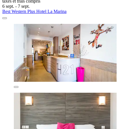
taxes et frais compris
6 sept. - 7 sept.
Best Western Plus Hotel La Marina