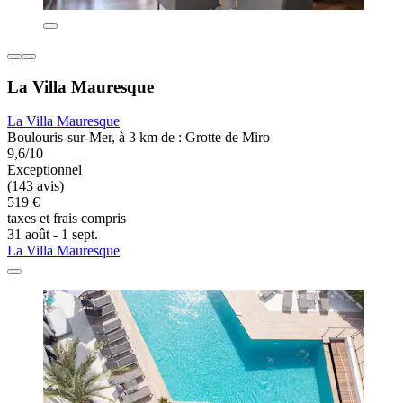
La Villa Mauresque
La Villa Mauresque
Boulouris-sur-Mer, à 3 km de : Grotte de Miro
9,6/10
Exceptionnel
(143 avis)
519 €
taxes et frais compris
31 août - 1 sept.
La Villa Mauresque