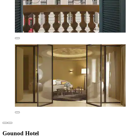
Gounod Hotel