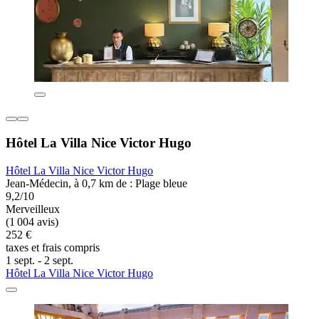
Hôtel La Villa Nice Victor Hugo
Hôtel La Villa Nice Victor Hugo
Jean-Médecin, à 0,7 km de : Plage bleue
9,2/10
Merveilleux
(1 004 avis)
252 €
taxes et frais compris
1 sept. - 2 sept.
Hôtel La Villa Nice Victor Hugo