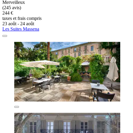
Merveilleux
(245 avis)
244 €
taxes et frais compris
23 août - 24 août
Les Suites Massena