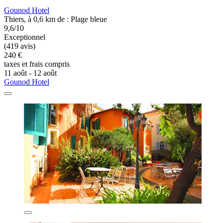
Gounod Hotel
Thiers, à 0,6 km de : Plage bleue
9,6/10
Exceptionnel
(419 avis)
240 €
taxes et frais compris
11 août - 12 août
Gounod Hotel