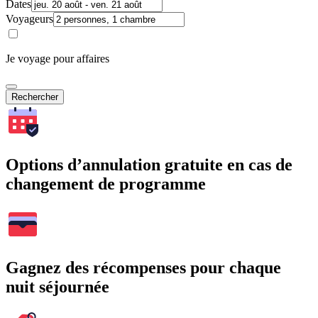
Dates
Voyageurs
Je voyage pour affaires
Rechercher
Options d’annulation gratuite en cas de
changement de programme
Gagnez des récompenses pour chaque
nuit séjournée