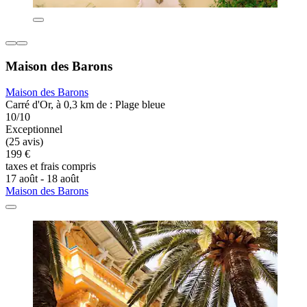
Maison des Barons
Maison des Barons
Carré d'Or, à 0,3 km de : Plage bleue
10/10
Exceptionnel
(25 avis)
199 €
taxes et frais compris
17 août - 18 août
Maison des Barons