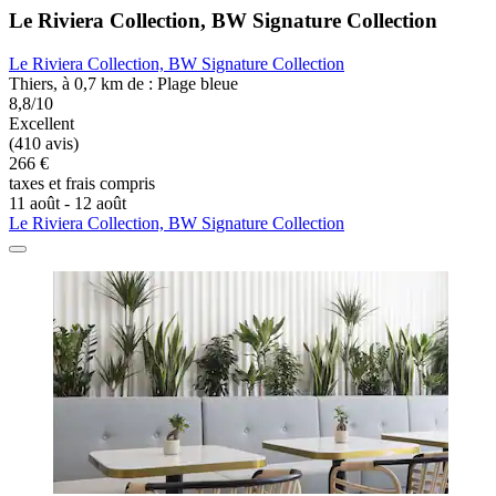
Le Riviera Collection, BW Signature Collection
Le Riviera Collection, BW Signature Collection
Thiers, à 0,7 km de : Plage bleue
8,8/10
Excellent
(410 avis)
266 €
taxes et frais compris
11 août - 12 août
Le Riviera Collection, BW Signature Collection