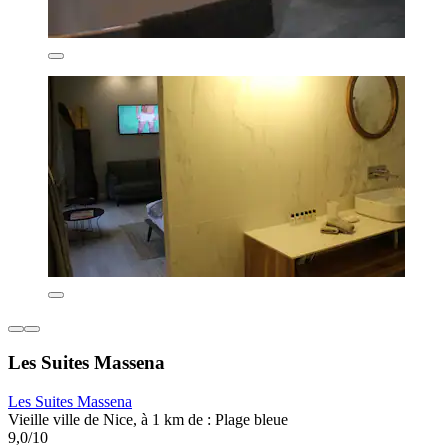
Les Suites Massena
Les Suites Massena
Vieille ville de Nice, à 1 km de : Plage bleue
9,0/10