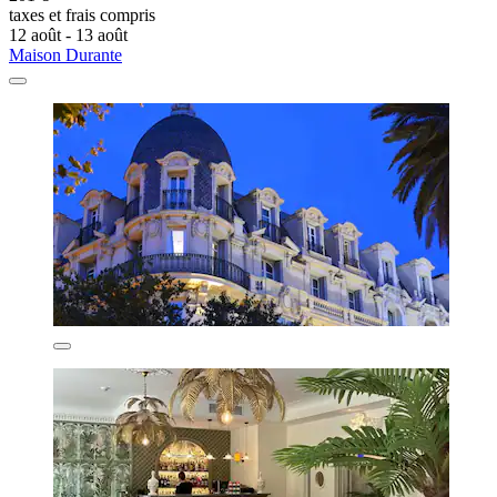
taxes et frais compris
12 août - 13 août
Maison Durante