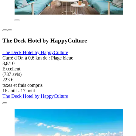
The Deck Hotel by HappyCulture
The Deck Hotel by HappyCulture
Carré d'Or, à 0,6 km de : Plage bleue
8,8/10
Excellent
(787 avis)
223 €
taxes et frais compris
16 août - 17 août
The Deck Hotel by HappyCulture