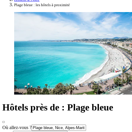
Plage bleue : les hôtels à proximité
Hôtels près de : Plage bleue
Où allez-vous ?