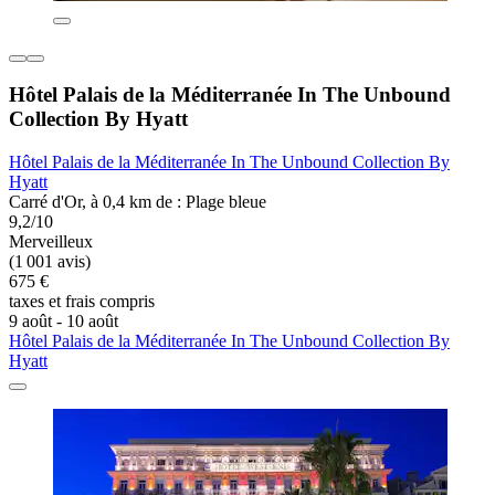
Hôtel Palais de la Méditerranée In The Unbound
Collection By Hyatt
Hôtel Palais de la Méditerranée In The Unbound Collection By
Hyatt
Carré d'Or, à 0,4 km de : Plage bleue
9,2/10
Merveilleux
(1 001 avis)
675 €
taxes et frais compris
9 août - 10 août
Hôtel Palais de la Méditerranée In The Unbound Collection By
Hyatt