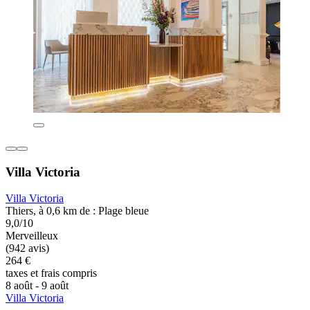
Villa Victoria
Villa Victoria
Thiers, à 0,6 km de : Plage bleue
9,0/10
Merveilleux
(942 avis)
264 €
taxes et frais compris
8 août - 9 août
Villa Victoria