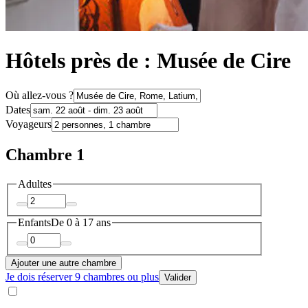
Hôtels près de : Musée de Cire
Où allez-vous ?
Dates
Voyageurs
Chambre 1
Adultes
Enfants
De 0 à 17 ans
Ajouter une autre chambre
Je dois réserver 9 chambres ou plus
Valider