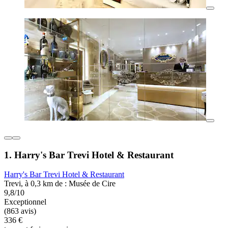
1. Harry's Bar Trevi Hotel & Restaurant
Harry's Bar Trevi Hotel & Restaurant
Trevi, à 0,3 km de : Musée de Cire
9,8/10
Exceptionnel
(863 avis)
336 €