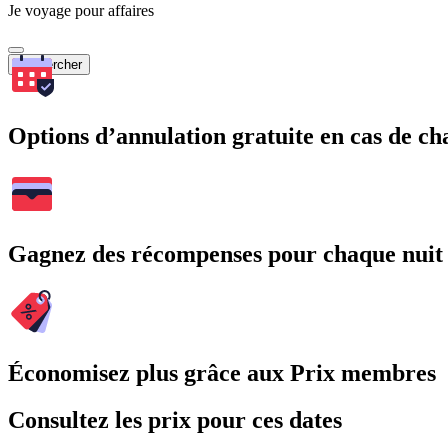
Je voyage pour affaires
Rechercher
Options d’annulation gratuite en cas de 
Gagnez des récompenses pour chaque nuit
Économisez plus grâce aux Prix membres
Consultez les prix pour ces dates