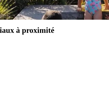
liaux à proximité