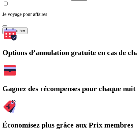
Je voyage pour affaires
Rechercher
Options d’annulation gratuite en cas de 
Gagnez des récompenses pour chaque nuit
Économisez plus grâce aux Prix membres