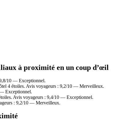
iliaux à proximité en un coup d’œil
 9,8/10 — Exceptionnel.
tel 4 étoiles. Avis voyageurs : 9,2/10 — Merveilleux.
 — Exceptionnel.
toiles. Avis voyageurs : 9,4/10 — Exceptionnel.
ageurs : 9,2/10 — Merveilleux.
ximité