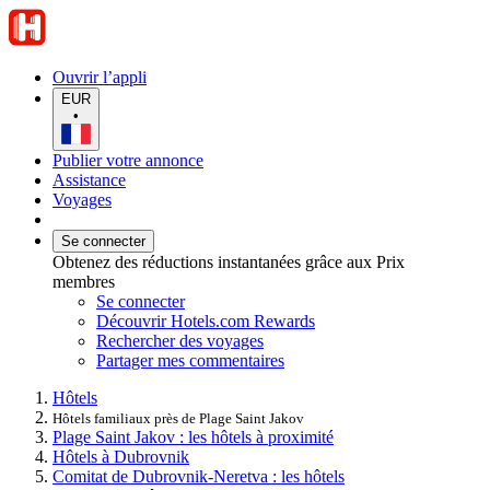
Ouvrir l’appli
EUR
•
Publier votre annonce
Assistance
Voyages
Se connecter
Obtenez des réductions instantanées grâce aux Prix
membres
Se connecter
Découvrir Hotels.com Rewards
Rechercher des voyages
Partager mes commentaires
Hôtels
Hôtels familiaux près de Plage Saint Jakov
Plage Saint Jakov : les hôtels à proximité
Hôtels à Dubrovnik
Comitat de Dubrovnik-Neretva : les hôtels