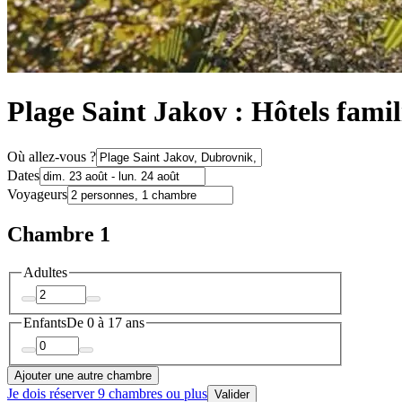
Plage Saint Jakov : Hôtels fami
Où allez-vous ?
Dates
Voyageurs
Chambre 1
Adultes
Enfants
De 0 à 17 ans
Ajouter une autre chambre
Je dois réserver 9 chambres ou plus
Valider