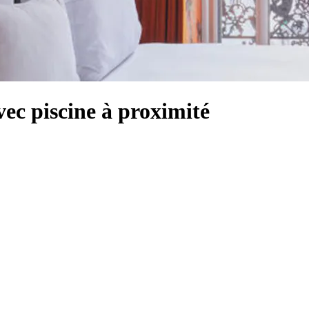
vec piscine à proximité