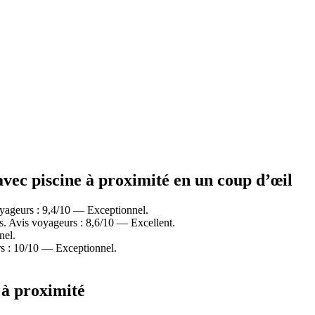
 avec piscine à proximité en un coup d’œil
oyageurs : 9,4/10 — Exceptionnel.
s. Avis voyageurs : 8,6/10 — Excellent.
nel.
s : 10/10 — Exceptionnel.
 à proximité