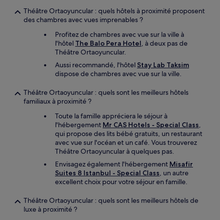
Théâtre Ortaoyuncular : quels hôtels à proximité proposent
des chambres avec vues imprenables ?
Profitez de chambres avec vue sur la ville à
l'hôtel
The Balo Pera Hotel
, à deux pas de
Théâtre Ortaoyuncular.
Aussi recommandé, l'hôtel
Stay Lab Taksim
dispose de chambres avec vue sur la ville.
Théâtre Ortaoyuncular : quels sont les meilleurs hôtels
familiaux à proximité ?
Toute la famille appréciera le séjour à
l'hébergement
Mr CAS Hotels - Special Class
,
qui propose des lits bébé gratuits, un restaurant
avec vue sur l'océan et un café. Vous trouverez
Théâtre Ortaoyuncular à quelques pas.
Envisagez également l'hébergement
Misafir
Suites 8 Istanbul - Special Class
, un autre
excellent choix pour votre séjour en famille.
Théâtre Ortaoyuncular : quels sont les meilleurs hôtels de
luxe à proximité ?