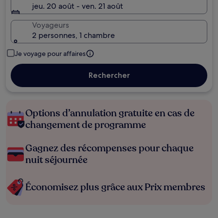
jeu. 20 août - ven. 21 août
Voyageurs
2 personnes, 1 chambre
Je voyage pour affaires
Rechercher
Options d’annulation gratuite en cas de
changement de programme
Gagnez des récompenses pour chaque
nuit séjournée
Économisez plus grâce aux Prix membres