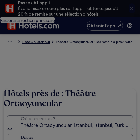
Passez à l’appli
Économisez encore plus sur l’appli : obtenez jusqu’à
20 % de remise sur une sélection d’hôtels
Passer à la section principale
Obtenir l’appli
Hôtels à Istanbul
Théâtre Ortaoyuncular : les hôtels à proximité
Hôtels près de : Théâtre
Ortaoyuncular
Où allez-vous ?
Théâtre Ortaoyuncular, Istanbul, Istanbul, Türkiye
Dates