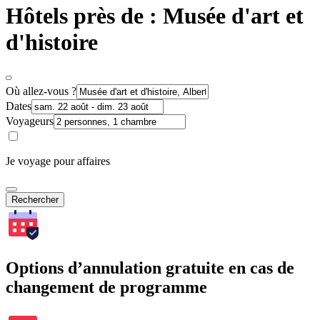
Hôtels près de : Musée d'art et
d'histoire
Où allez-vous ?
Dates
Voyageurs
Je voyage pour affaires
Rechercher
Options d’annulation gratuite en cas de
changement de programme