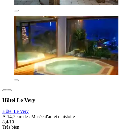
Hôtel Le Very
Hôtel Le Very
À 14,7 km de : Musée d'art et d'histoire
8,4/10
Très bien