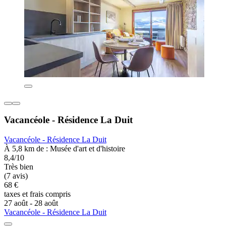
Vacancéole - Résidence La Duit
Vacancéole - Résidence La Duit
À 5,8 km de : Musée d'art et d'histoire
8,4/10
Très bien
(7 avis)
68 €
taxes et frais compris
27 août - 28 août
Vacancéole - Résidence La Duit