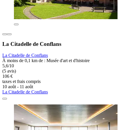
La Citadelle de Conflans
La Citadelle de Conflans
À moins de 0,1 km de : Musée d'art et d'histoire
5,6/10
(5 avis)
106 €
taxes et frais compris
10 août - 11 août
La Citadelle de Conflans