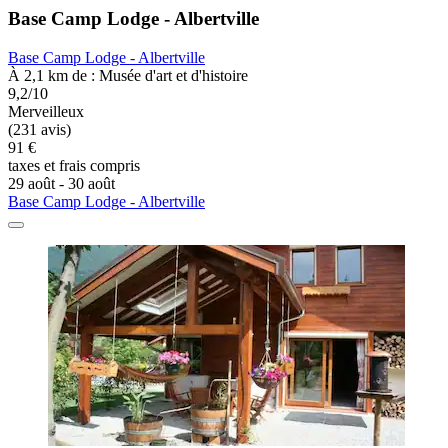
Base Camp Lodge - Albertville
Base Camp Lodge - Albertville
À 2,1 km de : Musée d'art et d'histoire
9,2/10
Merveilleux
(231 avis)
91 €
taxes et frais compris
29 août - 30 août
Base Camp Lodge - Albertville