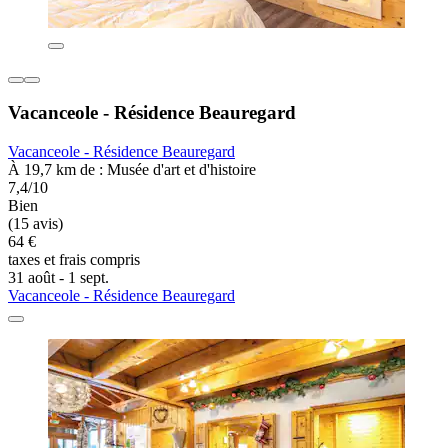
Vacanceole - Résidence Beauregard
Vacanceole - Résidence Beauregard
À 19,7 km de : Musée d'art et d'histoire
7,4/10
Bien
(15 avis)
64 €
taxes et frais compris
31 août - 1 sept.
Vacanceole - Résidence Beauregard