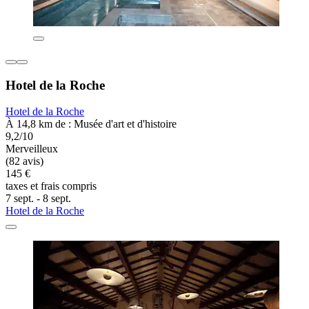
Hotel de la Roche
Hotel de la Roche
À 14,8 km de : Musée d'art et d'histoire
9,2/10
Merveilleux
(82 avis)
145 €
taxes et frais compris
7 sept. - 8 sept.
Hotel de la Roche