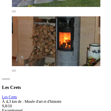
Les Crets
Les Crets
À 4,3 km de : Musée d'art et d'histoire
9,8/10
Exceptionnel