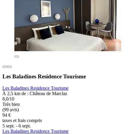
Les Baladines Residence Tourisme
Les Baladines Residence Tourisme
À 2,5 km de : Château de Marclaz
8,0/10
Très bien
(99 avis)
94 €
taxes et frais compris
5 sept. - 6 sept.
Les Baladines Residence Tourisme