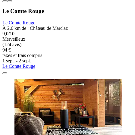
Le Comte Rouge
Le Comte Rouge
À 2,6 km de : Château de Marclaz
9,0/10
Merveilleux
(124 avis)
94 €
taxes et frais compris
1 sept. - 2 sept.
Le Comte Rouge