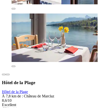
Hôtel de la Plage
Hôtel de la Plage
À 7,8 km de : Château de Marclaz
8,6/10
Excellent