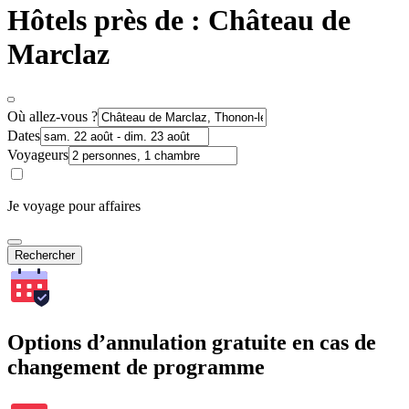
Hôtels près de : Château de
Marclaz
Où allez-vous ?
Dates
Voyageurs
Je voyage pour affaires
Rechercher
Options d’annulation gratuite en cas de
changement de programme