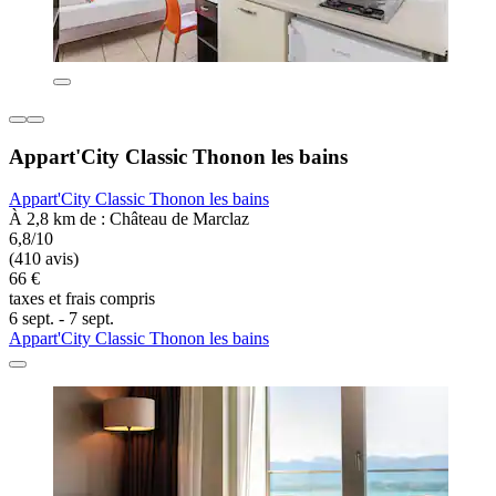
Appart'City Classic Thonon les bains
Appart'City Classic Thonon les bains
À 2,8 km de : Château de Marclaz
6,8/10
(410 avis)
66 €
taxes et frais compris
6 sept. - 7 sept.
Appart'City Classic Thonon les bains