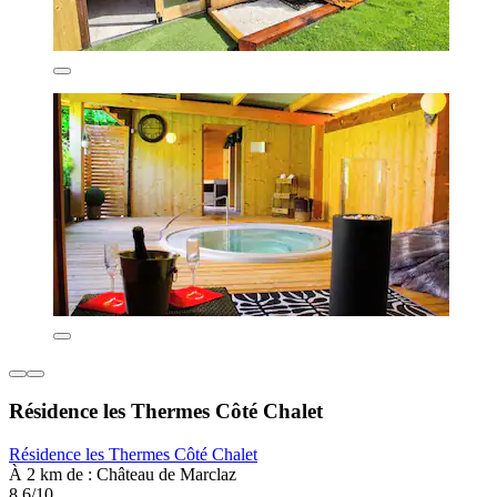
Résidence les Thermes Côté Chalet
Résidence les Thermes Côté Chalet
À 2 km de : Château de Marclaz
8,6/10