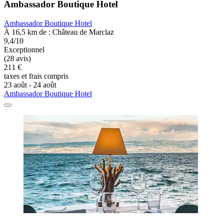
Ambassador Boutique Hotel
Ambassador Boutique Hotel
À 16,5 km de : Château de Marclaz
9,4/10
Exceptionnel
(28 avis)
211 €
taxes et frais compris
23 août - 24 août
Ambassador Boutique Hotel