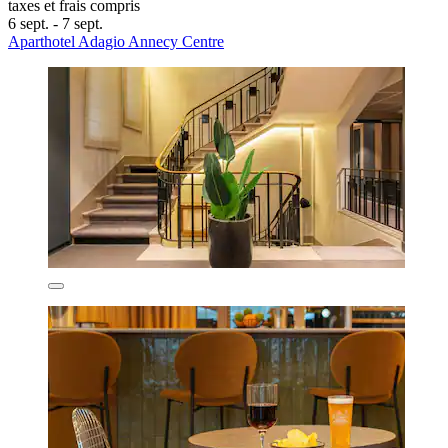
taxes et frais compris
6 sept. - 7 sept.
Aparthotel Adagio Annecy Centre