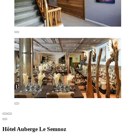
Hôtel Auberge Le Semnoz