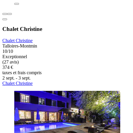
Chalet Christine
Chalet Christine
Talloires-Montmin
10/10
Exceptionnel
(27 avis)
374 €
taxes et frais compris
2 sept. - 3 sept.
Chalet Christine