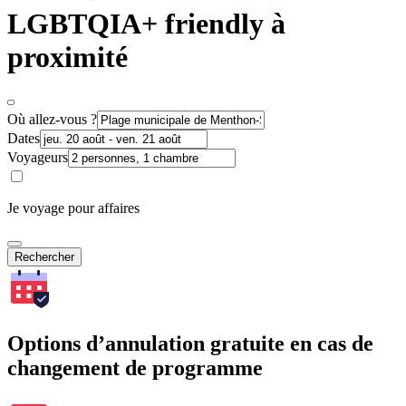
LGBTQIA+ friendly à
proximité
Où allez-vous ?
Dates
Voyageurs
Je voyage pour affaires
Rechercher
Options d’annulation gratuite en cas de
changement de programme