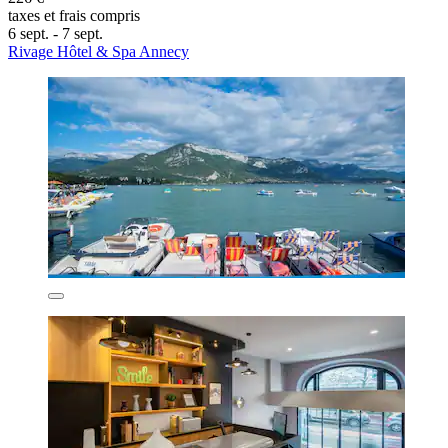
taxes et frais compris
6 sept. - 7 sept.
Rivage Hôtel & Spa Annecy