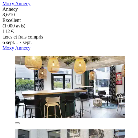
Moxy Annecy
Annecy
8,6/10
Excellent
(1 000 avis)
112 €
taxes et frais compris
6 sept. - 7 sept.
Moxy Annecy