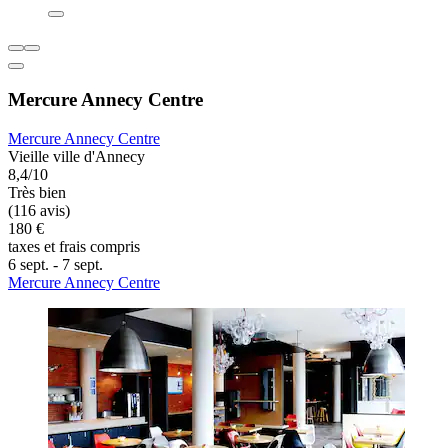
Mercure Annecy Centre
Mercure Annecy Centre
Vieille ville d'Annecy
8,4/10
Très bien
(116 avis)
180 €
taxes et frais compris
6 sept. - 7 sept.
Mercure Annecy Centre