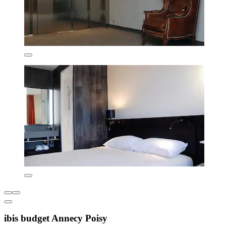
ibis budget Annecy Poisy