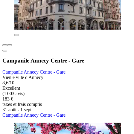
Campanile Annecy Centre - Gare
Campanile Annecy Centre - Gare
Vieille ville d'Annecy
8,6/10
Excellent
(1 003 avis)
183 €
taxes et frais compris
31 août - 1 sept.
Campanile Annecy Centre - Gare