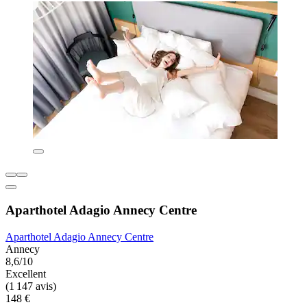
Aparthotel Adagio Annecy Centre
Aparthotel Adagio Annecy Centre
Annecy
8,6/10
Excellent
(1 147 avis)
148 €