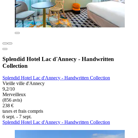
Splendid Hotel Lac d'Annecy - Handwritten
Collection
Splendid Hotel Lac d'Annecy - Handwritten Collection
Vieille ville d'Annecy
9,2/10
Merveilleux
(856 avis)
238 €
taxes et frais compris
6 sept. - 7 sept.
Splendid Hotel Lac d'Annecy - Handwritten Collection