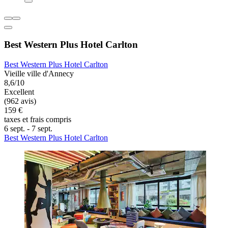
Best Western Plus Hotel Carlton
Best Western Plus Hotel Carlton
Vieille ville d'Annecy
8,6/10
Excellent
(962 avis)
159 €
taxes et frais compris
6 sept. - 7 sept.
Best Western Plus Hotel Carlton