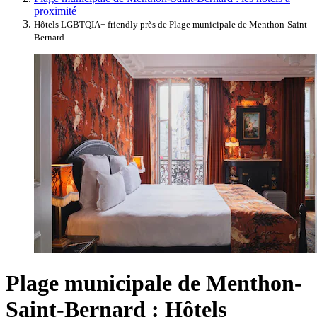
proximité
Hôtels LGBTQIA+ friendly près de Plage municipale de Menthon-Saint-
Bernard
Plage municipale de Menthon-
Saint-Bernard : Hôtels