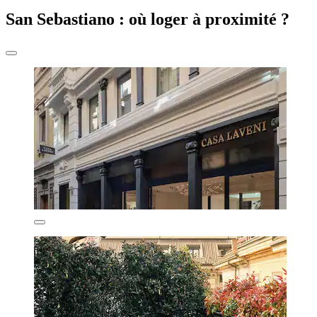
San Sebastiano : où loger à proximité ?