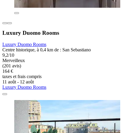
Luxury Duomo Rooms
Luxury Duomo Rooms
Centre historique, à 0,4 km de : San Sebastiano
9,2/10
Merveilleux
(201 avis)
164 €
taxes et frais compris
11 août - 12 août
Luxury Duomo Rooms