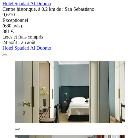
Hotel Spadari Al Duomo
Centre historique, à 0,2 km de : San Sebastiano
9,6/10
Exceptionnel
(680 avis)
381 €
taxes et frais compris
24 août - 25 août
Hotel Spadari Al Duomo