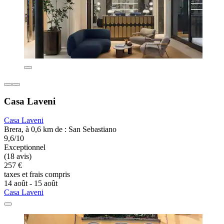
Casa Laveni
Casa Laveni
Brera, à 0,6 km de : San Sebastiano
9,6/10
Exceptionnel
(18 avis)
257 €
taxes et frais compris
14 août - 15 août
Casa Laveni