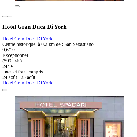
Hotel Gran Duca Di York
Hotel Gran Duca Di York
Centre historique, à 0,2 km de : San Sebastiano
9,6/10
Exceptionnel
(599 avis)
244 €
taxes et frais compris
24 août - 25 août
Hotel Gran Duca Di York