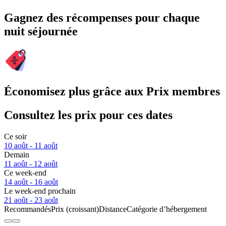
Gagnez des récompenses pour chaque
nuit séjournée
Économisez plus grâce aux Prix membres
Consultez les prix pour ces dates
Ce soir
10 août - 11 août
Demain
11 août - 12 août
Ce week-end
14 août - 16 août
Le week-end prochain
21 août - 23 août
Recommandés
Prix (croissant)
Distance
Catégorie d’hébergement