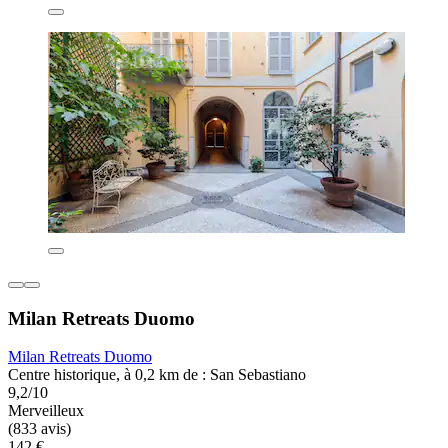
Milan Retreats Duomo
Milan Retreats Duomo
Centre historique, à 0,2 km de : San Sebastiano
9,2/10
Merveilleux
(833 avis)
142 €