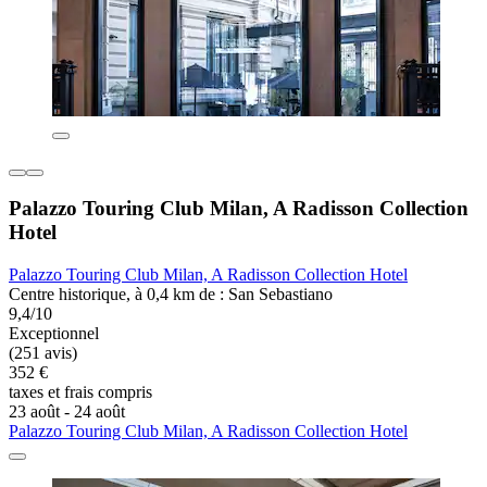
Palazzo Touring Club Milan, A Radisson Collection
Hotel
Palazzo Touring Club Milan, A Radisson Collection Hotel
Centre historique, à 0,4 km de : San Sebastiano
9,4/10
Exceptionnel
(251 avis)
352 €
taxes et frais compris
23 août - 24 août
Palazzo Touring Club Milan, A Radisson Collection Hotel