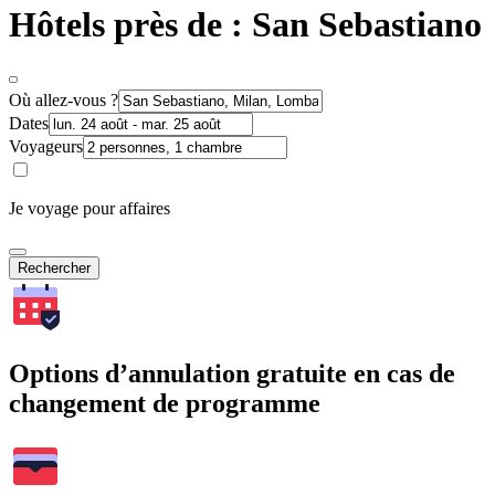
Hôtels près de : San Sebastiano
Où allez-vous ?
Dates
Voyageurs
Je voyage pour affaires
Rechercher
Options d’annulation gratuite en cas de
changement de programme