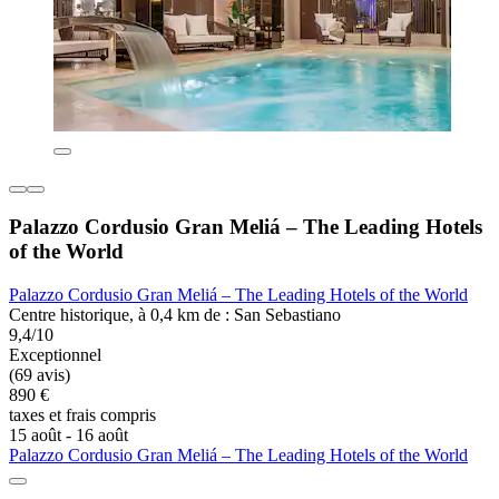
Palazzo Cordusio Gran Meliá – The Leading Hotels
of the World
Palazzo Cordusio Gran Meliá – The Leading Hotels of the World
Centre historique, à 0,4 km de : San Sebastiano
9,4/10
Exceptionnel
(69 avis)
890 €
taxes et frais compris
15 août - 16 août
Palazzo Cordusio Gran Meliá – The Leading Hotels of the World