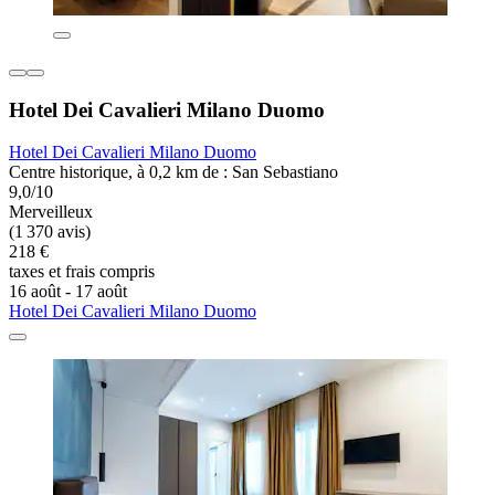
Hotel Dei Cavalieri Milano Duomo
Hotel Dei Cavalieri Milano Duomo
Centre historique, à 0,2 km de : San Sebastiano
9,0/10
Merveilleux
(1 370 avis)
218 €
taxes et frais compris
16 août - 17 août
Hotel Dei Cavalieri Milano Duomo