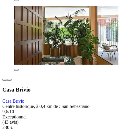
Casa Brivio
Casa Brivio
Centre historique, à 0,4 km de : San Sebastiano
9,6/10
Exceptionnel
(43 avis)
230 €