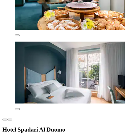
Hotel Spadari Al Duomo