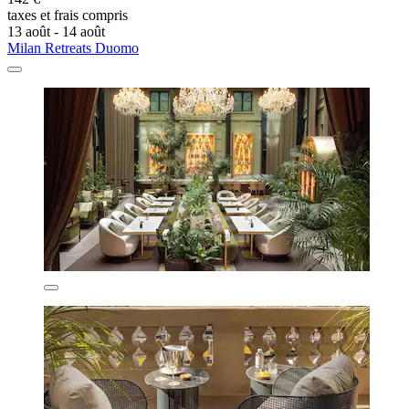
taxes et frais compris
13 août - 14 août
Milan Retreats Duomo