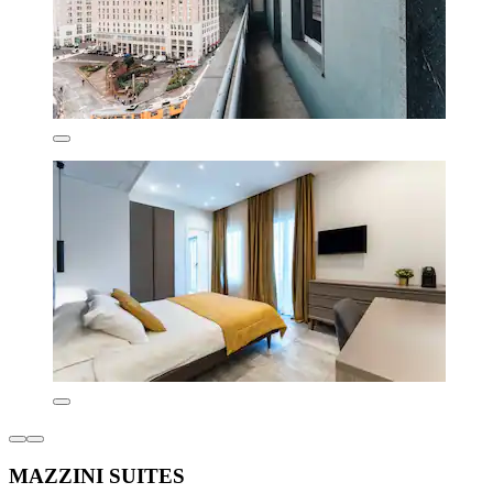
MAZZINI SUITES