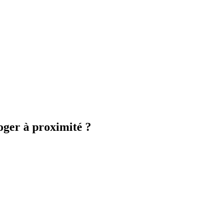
oger à proximité ?