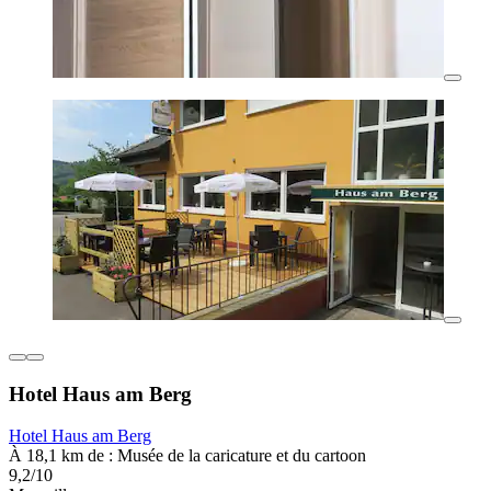
Hotel Haus am Berg
Hotel Haus am Berg
À 18,1 km de : Musée de la caricature et du cartoon
9,2/10