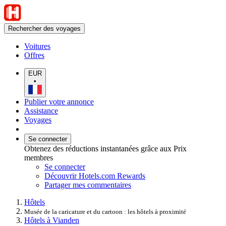
Rechercher des voyages
Voitures
Offres
EUR
•
Publier votre annonce
Assistance
Voyages
Se connecter
Obtenez des réductions instantanées grâce aux Prix
membres
Se connecter
Découvrir Hotels.com Rewards
Partager mes commentaires
Hôtels
Musée de la caricature et du cartoon : les hôtels à proximité
Hôtels à Vianden