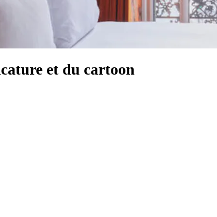
icature et du cartoon