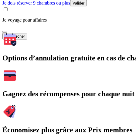
Je dois réserver 9 chambres ou plus
Valider
Je voyage pour affaires
Rechercher
Options d’annulation gratuite en cas de 
Gagnez des récompenses pour chaque nuit
Économisez plus grâce aux Prix membres