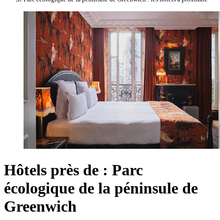
Hôtels près de : Parc
écologique de la péninsule de
Greenwich