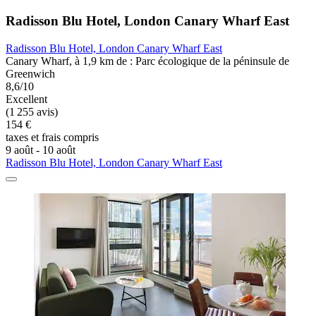
Radisson Blu Hotel, London Canary Wharf East
Radisson Blu Hotel, London Canary Wharf East
Canary Wharf, à 1,9 km de : Parc écologique de la péninsule de
Greenwich
8,6/10
Excellent
(1 255 avis)
154 €
taxes et frais compris
9 août - 10 août
Radisson Blu Hotel, London Canary Wharf East