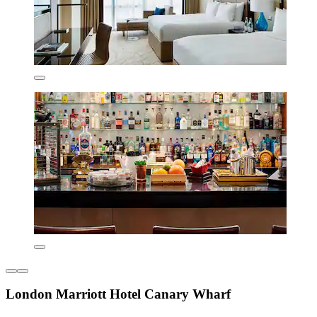
London Marriott Hotel Canary Wharf