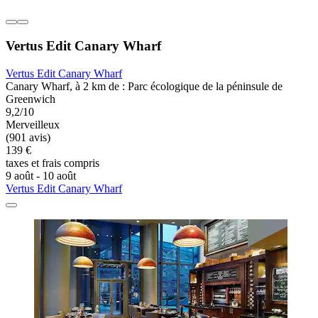
Vertus Edit Canary Wharf
Vertus Edit Canary Wharf
Canary Wharf, à 2 km de : Parc écologique de la péninsule de
Greenwich
9,2/10
Merveilleux
(901 avis)
139 €
taxes et frais compris
9 août - 10 août
Vertus Edit Canary Wharf