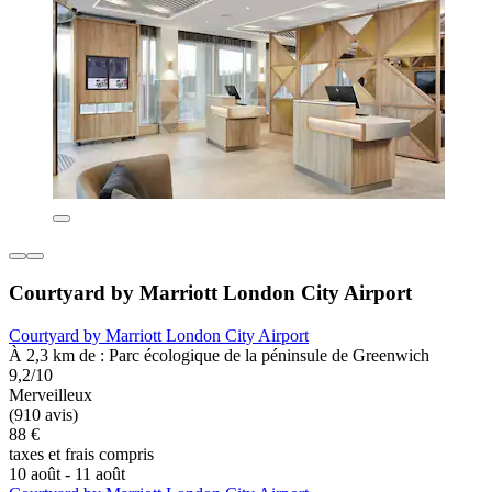
Courtyard by Marriott London City Airport
Courtyard by Marriott London City Airport
À 2,3 km de : Parc écologique de la péninsule de Greenwich
9,2/10
Merveilleux
(910 avis)
88 €
taxes et frais compris
10 août - 11 août