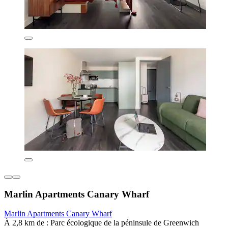
Marlin Apartments Canary Wharf
Marlin Apartments Canary Wharf
À 2,8 km de : Parc écologique de la péninsule de Greenwich