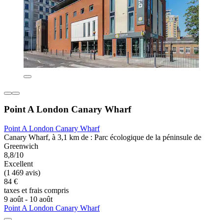
Point A London Canary Wharf
Point A London Canary Wharf
Canary Wharf, à 3,1 km de : Parc écologique de la péninsule de
Greenwich
8,8/10
Excellent
(1 469 avis)
84 €
taxes et frais compris
9 août - 10 août
Point A London Canary Wharf