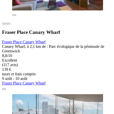
Fraser Place Canary Wharf
Fraser Place Canary Wharf
Canary Wharf, à 2,1 km de : Parc écologique de la péninsule de
Greenwich
8,8/10
Excellent
(117 avis)
139 €
taxes et frais compris
9 août - 10 août
Fraser Place Canary Wharf