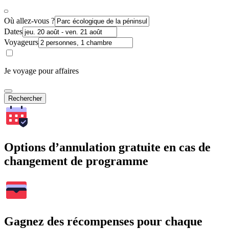
Où allez-vous ?
Dates
Voyageurs
Je voyage pour affaires
Rechercher
Options d’annulation gratuite en cas de
changement de programme
Gagnez des récompenses pour chaque