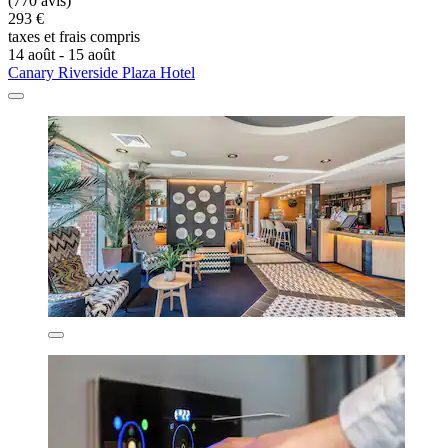
(770 avis)
293 €
taxes et frais compris
14 août - 15 août
Canary Riverside Plaza Hotel