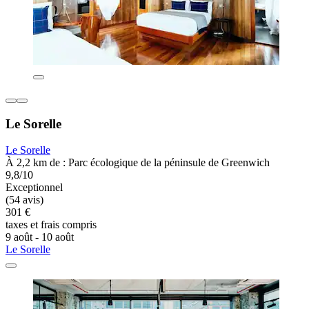
Le Sorelle
Le Sorelle
À 2,2 km de : Parc écologique de la péninsule de Greenwich
9,8/10
Exceptionnel
(54 avis)
301 €
taxes et frais compris
9 août - 10 août
Le Sorelle