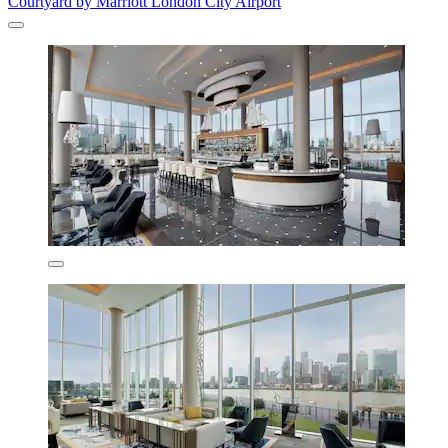
Courtyard by Marriott London City Airport