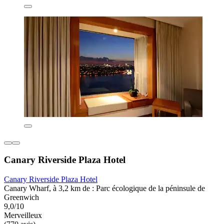
Canary Riverside Plaza Hotel
Canary Riverside Plaza Hotel
Canary Wharf, à 3,2 km de : Parc écologique de la péninsule de
Greenwich
9,0/10
Merveilleux