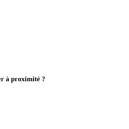
r à proximité ?