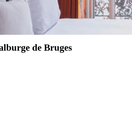
Walburge de Bruges