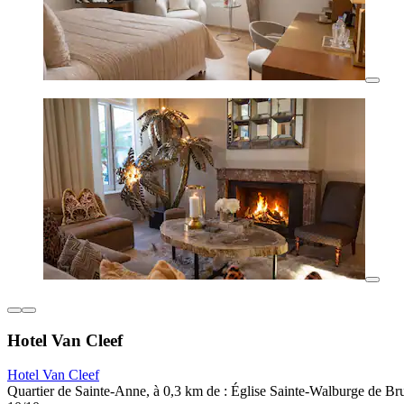
Hotel Van Cleef
Hotel Van Cleef
Quartier de Sainte-Anne, à 0,3 km de : Église Sainte-Walburge de Br