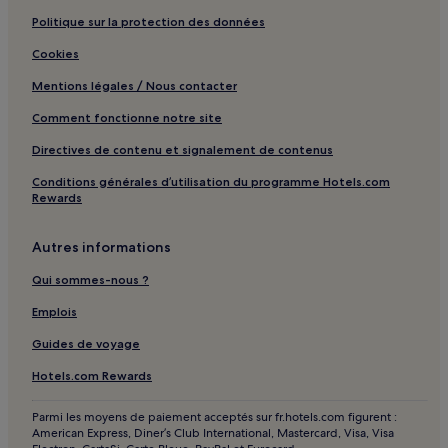
Politique sur la protection des données
Cookies
Mentions légales / Nous contacter
Comment fonctionne notre site
Directives de contenu et signalement de contenus
Conditions générales d’utilisation du programme Hotels.com
Rewards
Autres informations
Qui sommes-nous ?
Emplois
Guides de voyage
Hotels.com Rewards
Parmi les moyens de paiement acceptés sur fr.hotels.com figurent :
American Express, Diner’s Club International, Mastercard, Visa, Visa