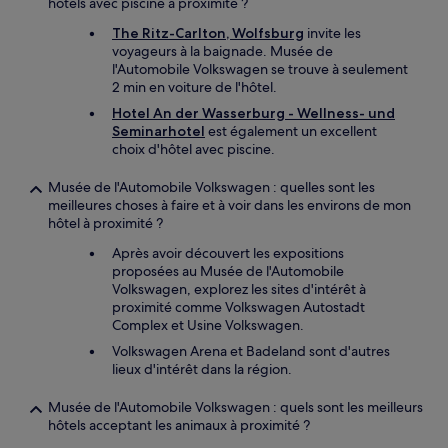
hôtels avec piscine à proximité ?
The Ritz-Carlton, Wolfsburg
invite les
voyageurs à la baignade. Musée de
l'Automobile Volkswagen se trouve à seulement
2 min en voiture de l'hôtel.
Hotel An der Wasserburg - Wellness- und
Seminarhotel
est également un excellent
choix d'hôtel avec piscine.
Musée de l'Automobile Volkswagen : quelles sont les
meilleures choses à faire et à voir dans les environs de mon
hôtel à proximité ?
Après avoir découvert les expositions
proposées au Musée de l'Automobile
Volkswagen, explorez les sites d'intérêt à
proximité comme Volkswagen Autostadt
Complex et Usine Volkswagen.
Volkswagen Arena et Badeland sont d'autres
lieux d'intérêt dans la région.
Musée de l'Automobile Volkswagen : quels sont les meilleurs
hôtels acceptant les animaux à proximité ?