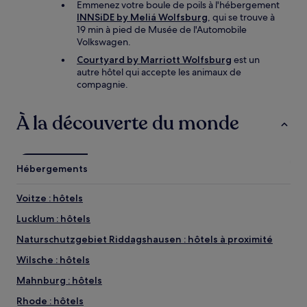
Emmenez votre boule de poils à l'hébergement
INNSiDE by Meliá Wolfsburg
, qui se trouve à
19 min à pied de Musée de l'Automobile
Volkswagen.
Courtyard by Marriott Wolfsburg
est un
autre hôtel qui accepte les animaux de
compagnie.
À la découverte du monde
Hébergements
Voitze : hôtels
Lucklum : hôtels
Naturschutzgebiet Riddagshausen : hôtels à proximité
Wilsche : hôtels
Mahnburg : hôtels
Rhode : hôtels