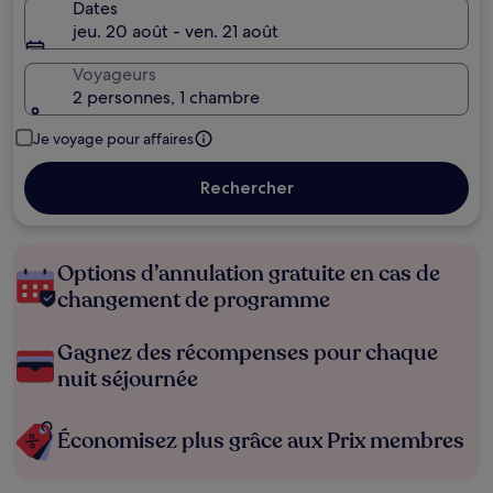
Dates
jeu. 20 août - ven. 21 août
Voyageurs
2 personnes, 1 chambre
Je voyage pour affaires
Rechercher
Options d’annulation gratuite en cas de
changement de programme
Gagnez des récompenses pour chaque
nuit séjournée
Économisez plus grâce aux Prix membres