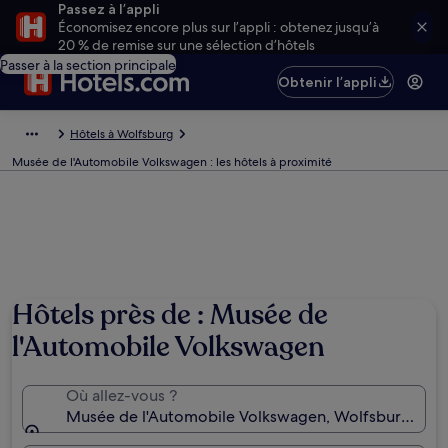
Passez à l’appli
Économisez encore plus sur l’appli : obtenez jusqu’à
20 % de remise sur une sélection d’hôtels
Passer à la section principale
Obtenir l’appli
Hôtels à Wolfsburg
Musée de l'Automobile Volkswagen : les hôtels à proximité
Hôtels près de : Musée de
l'Automobile Volkswagen
Où allez-vous ?
Musée de l'Automobile Volkswagen, Wolfsburg, Bas