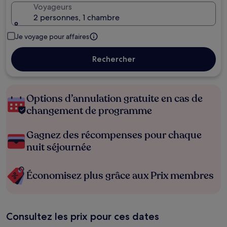
Voyageurs
2 personnes, 1 chambre
Je voyage pour affaires
Rechercher
Options d’annulation gratuite en cas de
changement de programme
Gagnez des récompenses pour chaque
nuit séjournée
Économisez plus grâce aux Prix membres
Consultez les prix pour ces dates