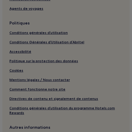
Forteresse de Monfalcone : hôtels à proximité
Agents de voyages
Politiques
Conditions générales d’utilisation
Conditions Générales d’Utilisation d’Abritel
Accessibilité
Politique sur la protection des données
Cookies
Mentions légales / Nous contacter
Comment fonctionne notre site
Directives de contenu et signalement de contenus
Conditions générales d’utilisation du programme Hotels.com
Rewards
Autres informations