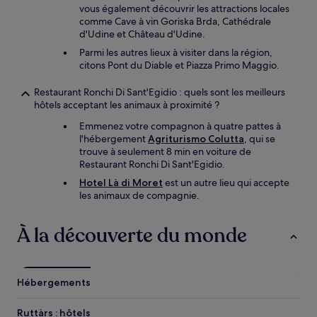
vous également découvrir les attractions locales
comme Cave à vin Goriska Brda, Cathédrale
d'Udine et Château d'Udine.
Parmi les autres lieux à visiter dans la région,
citons Pont du Diable et Piazza Primo Maggio.
Restaurant Ronchi Di Sant'Egidio : quels sont les meilleurs
hôtels acceptant les animaux à proximité ?
Emmenez votre compagnon à quatre pattes à
l'hébergement
Agriturismo Colutta
, qui se
trouve à seulement 8 min en voiture de
Restaurant Ronchi Di Sant'Egidio.
Hotel Là di Moret
est un autre lieu qui accepte
les animaux de compagnie.
À la découverte du monde
Hébergements
Ruttàrs : hôtels