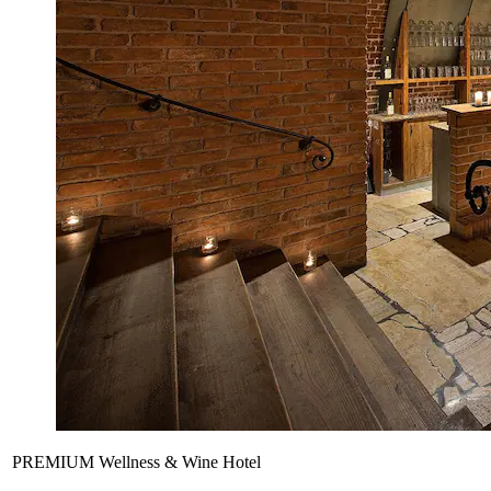
PREMIUM Wellness & Wine Hotel