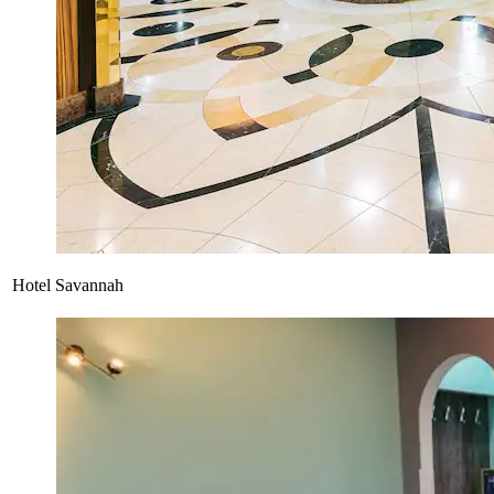
Hotel Savannah