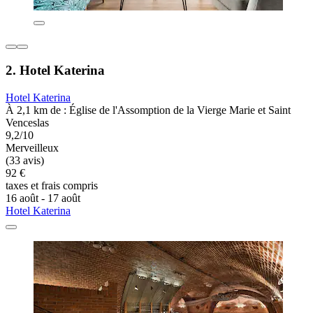
2. Hotel Katerina
Hotel Katerina
À 2,1 km de : Église de l'Assomption de la Vierge Marie et Saint
Venceslas
9,2/10
Merveilleux
(33 avis)
92 €
taxes et frais compris
16 août - 17 août
Hotel Katerina