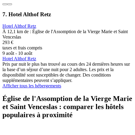
7. Hotel Althof Retz
Hotel Althof Retz
À 12,1 km de : Église de l'Assomption de la Vierge Marie et Saint
Venceslas
293 €
taxes et frais compris
9 août - 10 août
Hotel Althof Retz
Prix par nuit le plus bas trouvé au cours des 24 dernières heures sur
la base d’un séjour d’une nuit pour 2 adultes. Les prix et la
disponibilité sont susceptibles de changer. Des conditions
supplémentaires peuvent s’appliquer.
Afficher tous les hébergements
Église de l'Assomption de la Vierge Marie
et Saint Venceslas : comparer les hôtels
populaires à proximité