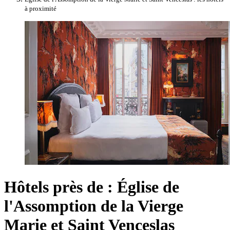
à proximité
Hôtels près de : Église de
l'Assomption de la Vierge
Marie et Saint Venceslas