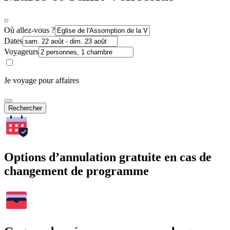
Où allez-vous ?
Dates
Voyageurs
Je voyage pour affaires
Rechercher
Options d’annulation gratuite en cas de
changement de programme