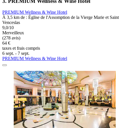
3. PREMIUM Wellness & Wine Hotel
PREMIUM Wellness & Wine Hotel
À 3,5 km de : Église de l'Assomption de la Vierge Marie et Saint
Venceslas
9,0/10
Merveilleux
(278 avis)
64 €
taxes et frais compris
6 sept. - 7 sept.
PREMIUM Wellness & Wine Hotel