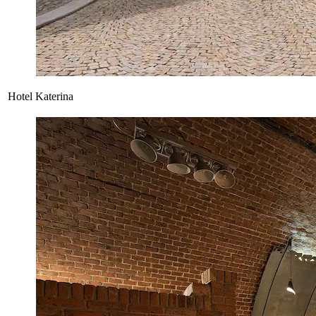
Hotel Katerina