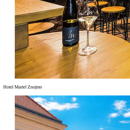
Hotel Mariel Znojmo