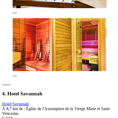
4. Hotel Savannah
Hotel Savannah
À 8,7 km de : Église de l'Assomption de la Vierge Marie et Saint
Venceslas