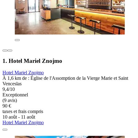
1. Hotel Mariel Znojmo
Hotel Mariel Znojmo
À 1,6 km de : Église de l'Assomption de la Vierge Marie et Saint
Venceslas
9,4/10
Exceptionnel
(9 avis)
90 €
taxes et frais compris
10 août - 11 août
Hotel Mariel Znojmo