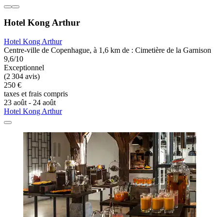
Hotel Kong Arthur
Hotel Kong Arthur
Centre-ville de Copenhague, à 1,6 km de : Cimetière de la Garnison
9,6/10
Exceptionnel
(2 304 avis)
250 €
taxes et frais compris
23 août - 24 août
Hotel Kong Arthur