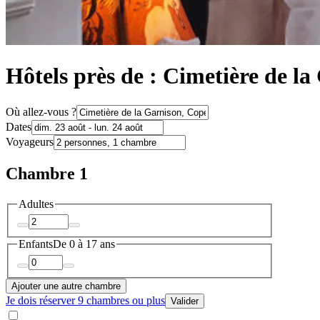
Hôtels près de : Cimetière de la
Où allez-vous ?
Dates
Voyageurs
Chambre 1
Adultes
Enfants
De 0 à 17 ans
Ajouter une autre chambre
Je dois réserver 9 chambres ou plus
Valider