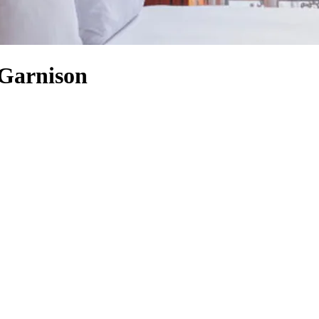
 Garnison