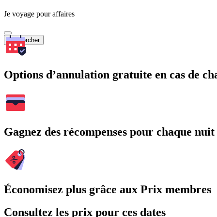
Je voyage pour affaires
Rechercher
Options d’annulation gratuite en cas de 
Gagnez des récompenses pour chaque nuit
Économisez plus grâce aux Prix membres
Consultez les prix pour ces dates