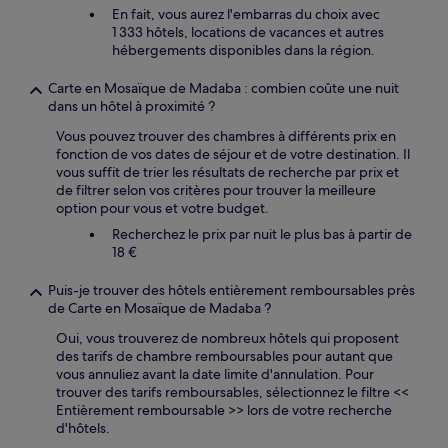
En fait, vous aurez l'embarras du choix avec
1 333 hôtels, locations de vacances et autres
hébergements disponibles dans la région.
Carte en Mosaïque de Madaba : combien coûte une nuit
dans un hôtel à proximité ?
Vous pouvez trouver des chambres à différents prix en
fonction de vos dates de séjour et de votre destination. Il
vous suffit de trier les résultats de recherche par prix et
de filtrer selon vos critères pour trouver la meilleure
option pour vous et votre budget.
Recherchez le prix par nuit le plus bas à partir de
18 €
Puis-je trouver des hôtels entièrement remboursables près
de Carte en Mosaïque de Madaba ?
Oui, vous trouverez de nombreux hôtels qui proposent
des tarifs de chambre remboursables pour autant que
vous annuliez avant la date limite d'annulation. Pour
trouver des tarifs remboursables, sélectionnez le filtre <<
Entièrement remboursable >> lors de votre recherche
d'hôtels.