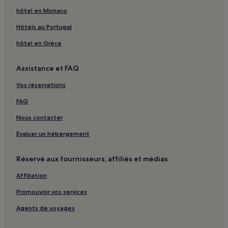
hôtel en Monaco
Hôtels au Portugal
hôtel en Grèce
Assistance et FAQ
Vos réservations
FAQ
Nous contacter
Évaluer un hébergement
Réservé aux fournisseurs, affiliés et médias
Affiliation
Promouvoir vos services
Agents de voyages