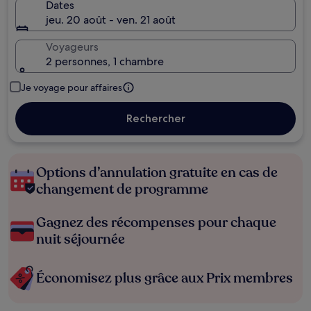
Dates
jeu. 20 août - ven. 21 août
Voyageurs
2 personnes, 1 chambre
Je voyage pour affaires
Rechercher
Options d’annulation gratuite en cas de
changement de programme
Gagnez des récompenses pour chaque
nuit séjournée
Économisez plus grâce aux Prix membres