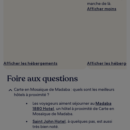
marche de là.
Afficher moins
Afficher les hébergements
Afficher les héberg
Foire aux questions
Carte en Mosaïque de Madaba : quels sont les meilleurs
hôtels à proximité ?
Les voyageurs aiment séjourner au
Madaba
1880 Hotel
, un hôtel à proximité de Carte en
Mosaïque de Madaba.
Saint John Hotel
, à quelques pas, est aussi
très bien noté.