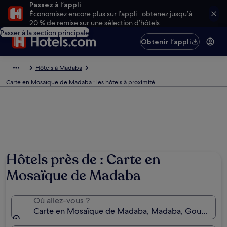
Passez à l’appli
Économisez encore plus sur l’appli : obtenez jusqu’à
20 % de remise sur une sélection d’hôtels
Passer à la section principale
Obtenir l’appli
Hôtels à Madaba
Carte en Mosaïque de Madaba : les hôtels à proximité
Hôtels près de : Carte en
Mosaïque de Madaba
Où allez-vous ?
Carte en Mosaïque de Madaba, Madaba, Gouvernora