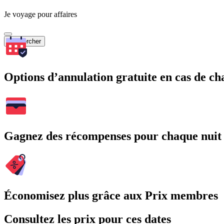
Je voyage pour affaires
Rechercher
Options d’annulation gratuite en cas de 
Gagnez des récompenses pour chaque nuit
Économisez plus grâce aux Prix membres
Consultez les prix pour ces dates