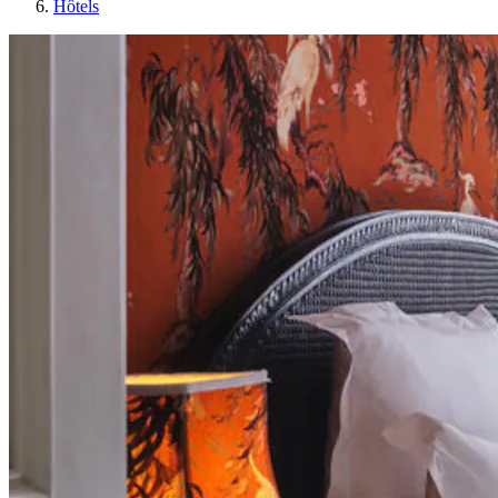
Hôtels