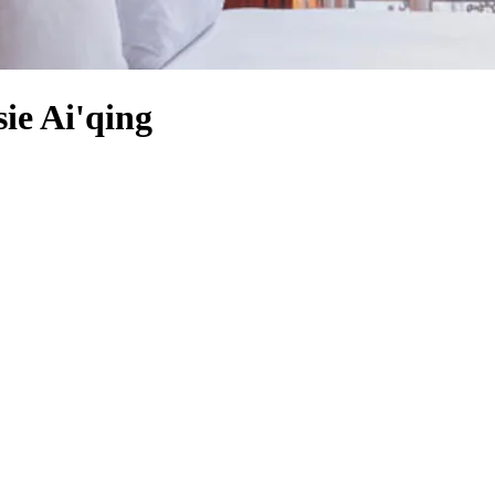
sie Ai'qing