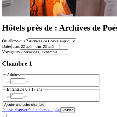
Hôtels près de : Archives de Poé
Où allez-vous ?
Dates
Voyageurs
Chambre 1
Adultes
Enfants
De 0 à 17 ans
Ajouter une autre chambre
Je dois réserver 9 chambres ou plus
Valider