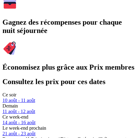
Gagnez des récompenses pour chaque
nuit séjournée
Économisez plus grâce aux Prix membres
Consultez les prix pour ces dates
Ce soir
10 août - 11 août
Demain
11 août - 12 août
Ce week-end
14 août - 16 août
Le week-end prochain
21 août - 23 août