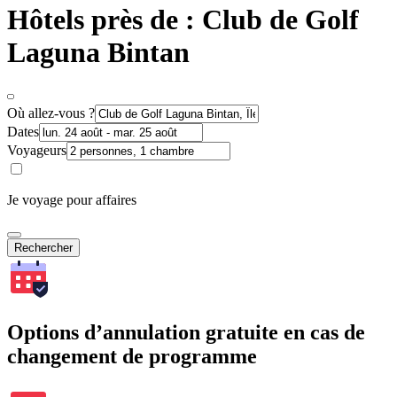
Hôtels près de : Club de Golf
Laguna Bintan
Où allez-vous ?
Dates
Voyageurs
Je voyage pour affaires
Rechercher
Options d’annulation gratuite en cas de
changement de programme