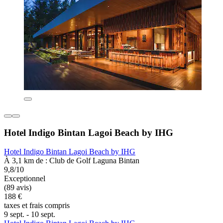
Hotel Indigo Bintan Lagoi Beach by IHG
Hotel Indigo Bintan Lagoi Beach by IHG
À 3,1 km de : Club de Golf Laguna Bintan
9,8/10
Exceptionnel
(89 avis)
188 €
taxes et frais compris
9 sept. - 10 sept.