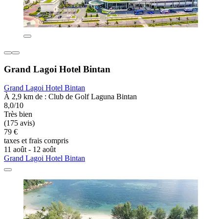
Grand Lagoi Hotel Bintan
Grand Lagoi Hotel Bintan
À 2,9 km de : Club de Golf Laguna Bintan
8,0/10
Très bien
(175 avis)
79 €
taxes et frais compris
11 août - 12 août
Grand Lagoi Hotel Bintan