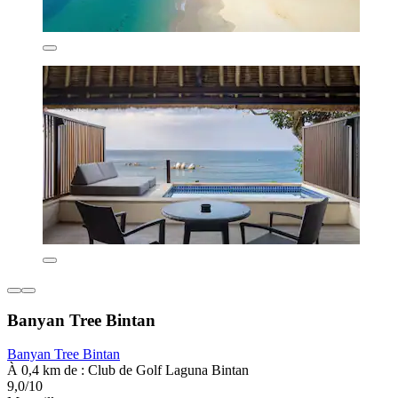
Banyan Tree Bintan
Banyan Tree Bintan
À 0,4 km de : Club de Golf Laguna Bintan
9,0/10