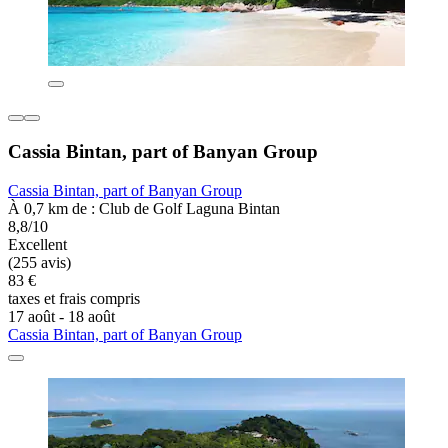
Cassia Bintan, part of Banyan Group
Cassia Bintan, part of Banyan Group
À 0,7 km de : Club de Golf Laguna Bintan
8,8/10
Excellent
(255 avis)
83 €
taxes et frais compris
17 août - 18 août
Cassia Bintan, part of Banyan Group