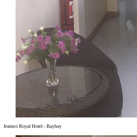
Jeamco Royal Hotel - Baybay