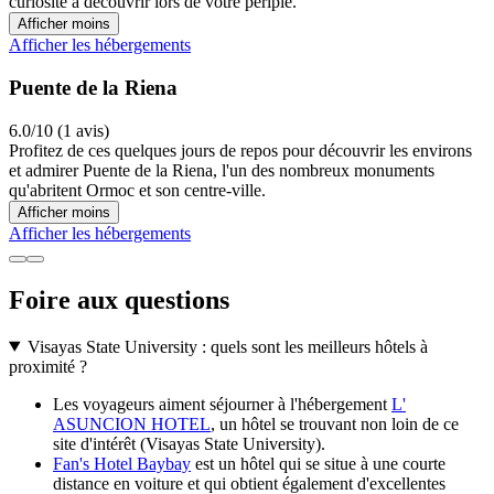
curiosité à découvrir lors de votre périple.
Afficher moins
Afficher les hébergements
Puente de la Riena
6.0/10 (1 avis)
Profitez de ces quelques jours de repos pour découvrir les environs
et admirer Puente de la Riena, l'un des nombreux monuments
qu'abritent Ormoc et son centre-ville.
Afficher moins
Afficher les hébergements
Foire aux questions
Visayas State University : quels sont les meilleurs hôtels à
proximité ?
Les voyageurs aiment séjourner à l'hébergement
L'
ASUNCION HOTEL
, un hôtel se trouvant non loin de ce
site d'intérêt (Visayas State University).
Fan's Hotel Baybay
est un hôtel qui se situe à une courte
distance en voiture et qui obtient également d'excellentes