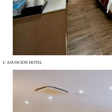
L' ASUNCION HOTEL