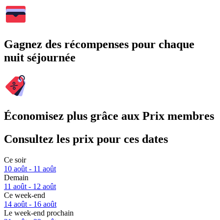
Gagnez des récompenses pour chaque
nuit séjournée
Économisez plus grâce aux Prix membres
Consultez les prix pour ces dates
Ce soir
10 août - 11 août
Demain
11 août - 12 août
Ce week-end
14 août - 16 août
Le week-end prochain