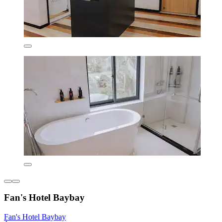
Fan's Hotel Baybay
Fan's Hotel Baybay