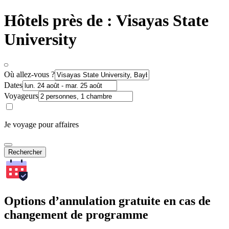
Hôtels près de : Visayas State
University
Où allez-vous ?
Dates
Voyageurs
Je voyage pour affaires
Rechercher
Options d’annulation gratuite en cas de
changement de programme