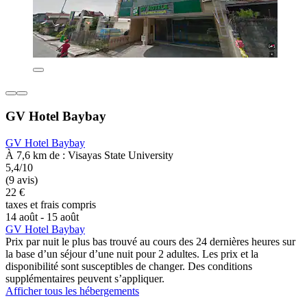
GV Hotel Baybay
GV Hotel Baybay
À 7,6 km de : Visayas State University
5,4/10
(9 avis)
22 €
taxes et frais compris
14 août - 15 août
GV Hotel Baybay
Prix par nuit le plus bas trouvé au cours des 24 dernières heures sur
la base d’un séjour d’une nuit pour 2 adultes. Les prix et la
disponibilité sont susceptibles de changer. Des conditions
supplémentaires peuvent s’appliquer.
Afficher tous les hébergements