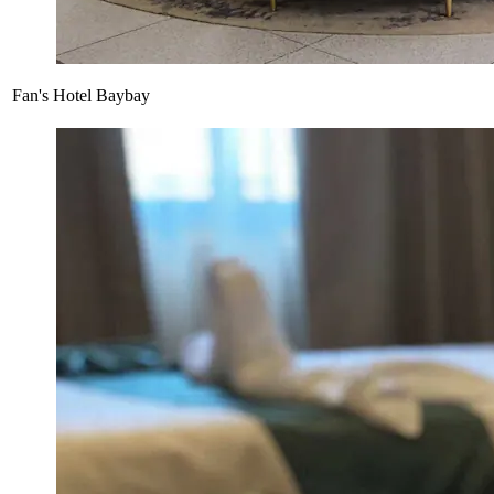
Fan's Hotel Baybay