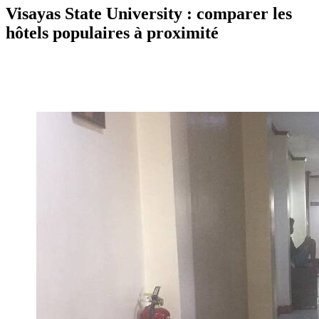
Visayas State University : comparer les
hôtels populaires à proximité