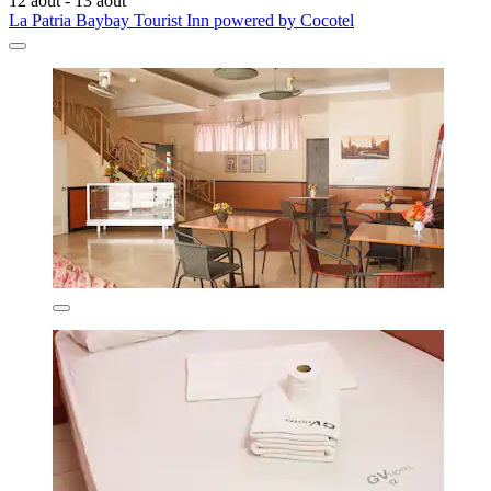
12 août - 13 août
La Patria Baybay Tourist Inn powered by Cocotel