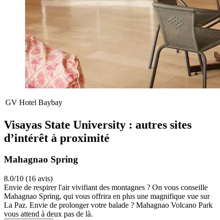
GV Hotel Baybay
Visayas State University : autres sites
d’intérêt à proximité
Mahagnao Spring
8.0/10 (16 avis)
Envie de respirer l'air vivifiant des montagnes ? On vous conseille
Mahagnao Spring, qui vous offrira en plus une magnifique vue sur
La Paz. Envie de prolonger votre balade ? Mahagnao Volcano Park
vous attend à deux pas de là.