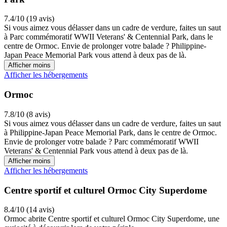
7.4/10 (19 avis)
Si vous aimez vous délasser dans un cadre de verdure, faites un saut
à Parc commémoratif WWII Veterans' & Centennial Park, dans le
centre de Ormoc. Envie de prolonger votre balade ? Philippine-
Japan Peace Memorial Park vous attend à deux pas de là.
Afficher moins
Afficher les hébergements
Ormoc
7.8/10 (8 avis)
Si vous aimez vous délasser dans un cadre de verdure, faites un saut
à Philippine-Japan Peace Memorial Park, dans le centre de Ormoc.
Envie de prolonger votre balade ? Parc commémoratif WWII
Veterans' & Centennial Park vous attend à deux pas de là.
Afficher moins
Afficher les hébergements
Centre sportif et culturel Ormoc City Superdome
8.4/10 (14 avis)
Ormoc abrite Centre sportif et culturel Ormoc City Superdome, une