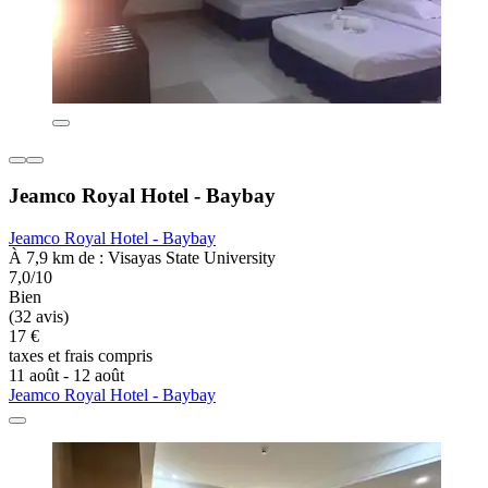
Jeamco Royal Hotel - Baybay
Jeamco Royal Hotel - Baybay
À 7,9 km de : Visayas State University
7,0/10
Bien
(32 avis)
17 €
taxes et frais compris
11 août - 12 août
Jeamco Royal Hotel - Baybay