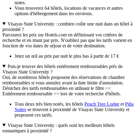
notes.
Vous trouverez 64 hôtels, locations de vacances et autres
options d'hébergement dans les environs.
Visayas State University : combien coûte une nuit dans un hôtel à
proximité ?
Parcourez les prix sur Hotels.com en définissant vos critères de
recherche et en triant par prix. N'oubliez pas que les tarifs varient en
fonction de vos dates de séjour et de votre destination.
Jetez un œil au prix par nuit le plus bas à partir de 17 €
Puis-je trouver des hôtels entièrement remboursables près de
Visayas State University ?
Oui, de nombreux hôtels proposent des réservations de chambre
remboursables si vous annulez avant la date limite d'annulation.
Dénichez des tarifs remboursables en utilisant le filtre <<
Entièrement remboursable >> lors de votre recherche d'hôtels.
Tous deux très bien notés, les hôtels
Peach Tree Lodge
et
Piña
Suites
se trouvent à proximité de Visayas State University et
proposent ces tarifs.
Visayas State University : quels sont les meilleurs hôtels
romantiques à proximité ?