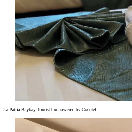
La Patria Baybay Tourist Inn powered by Cocotel