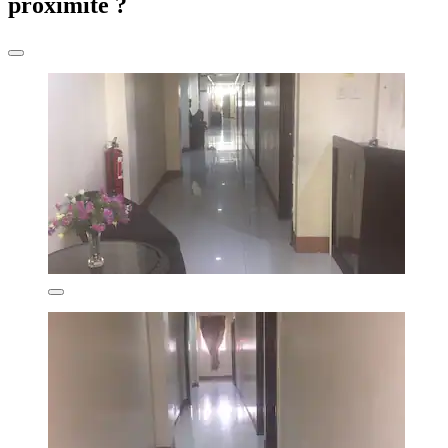
proximité ?