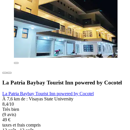
La Patria Baybay Tourist Inn powered by Cocotel
La Patria Baybay Tourist Inn powered by Cocotel
À 7,6 km de : Visayas State University
8,4/10
Très bien
(9 avis)
49 €
taxes et frais compris