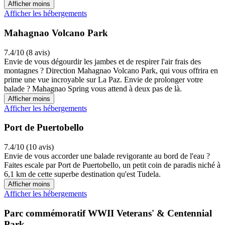
Afficher moins
Afficher les hébergements
Mahagnao Volcano Park
7.4/10 (8 avis)
Envie de vous dégourdir les jambes et de respirer l'air frais des
montagnes ? Direction Mahagnao Volcano Park, qui vous offrira en
prime une vue incroyable sur La Paz. Envie de prolonger votre
balade ? Mahagnao Spring vous attend à deux pas de là.
Afficher moins
Afficher les hébergements
Port de Puertobello
7.4/10 (10 avis)
Envie de vous accorder une balade revigorante au bord de l'eau ?
Faites escale par Port de Puertobello, un petit coin de paradis niché à
6,1 km de cette superbe destination qu'est Tudela.
Afficher moins
Afficher les hébergements
Parc commémoratif WWII Veterans' & Centennial
Park