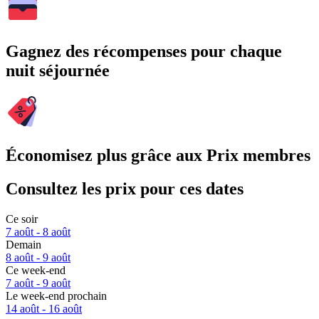
Gagnez des récompenses pour chaque
nuit séjournée
Économisez plus grâce aux Prix membres
Consultez les prix pour ces dates
Ce soir
7 août - 8 août
Demain
8 août - 9 août
Ce week-end
7 août - 9 août
Le week-end prochain
14 août - 16 août