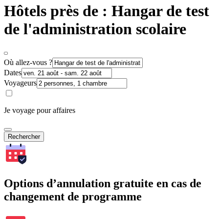
Hôtels près de : Hangar de test
de l'administration scolaire
Où allez-vous ?
Dates
Voyageurs
Je voyage pour affaires
Rechercher
Options d’annulation gratuite en cas de
changement de programme