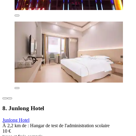
8. Junlong Hotel
Junlong Hotel
À 2,2 km de : Hangar de test de l'administration scolaire
10 €