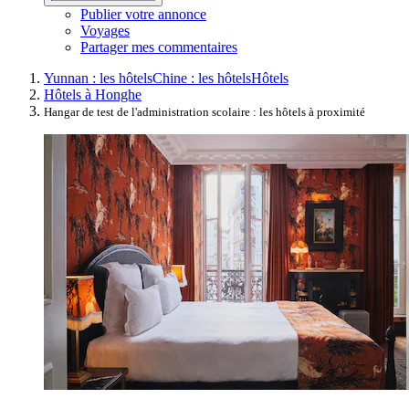
Publier votre annonce
Voyages
Partager mes commentaires
Yunnan : les hôtels
Chine : les hôtels
Hôtels
Hôtels à Honghe
Hangar de test de l'administration scolaire : les hôtels à proximité