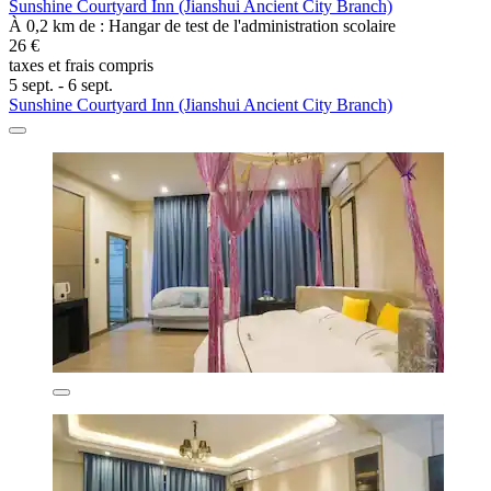
Sunshine Courtyard Inn (Jianshui Ancient City Branch)
À 0,2 km de : Hangar de test de l'administration scolaire
26 €
taxes et frais compris
5 sept. - 6 sept.
Sunshine Courtyard Inn (Jianshui Ancient City Branch)