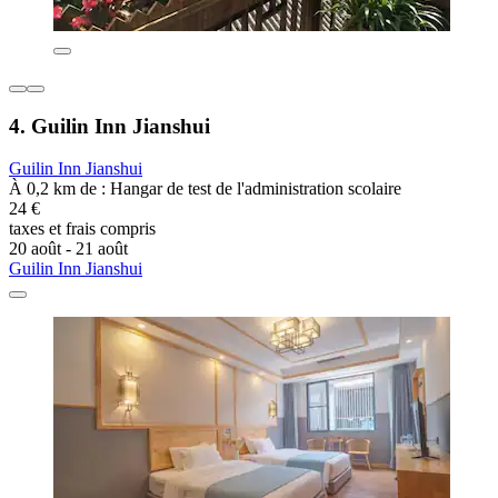
4. Guilin Inn Jianshui
Guilin Inn Jianshui
À 0,2 km de : Hangar de test de l'administration scolaire
24 €
taxes et frais compris
20 août - 21 août
Guilin Inn Jianshui