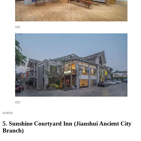
5. Sunshine Courtyard Inn (Jianshui Ancient City
Branch)