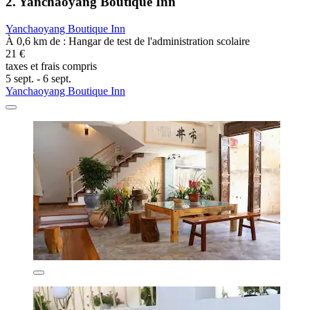
2. Yanchaoyang Boutique Inn
Yanchaoyang Boutique Inn
À 0,6 km de : Hangar de test de l'administration scolaire
21 €
taxes et frais compris
5 sept. - 6 sept.
Yanchaoyang Boutique Inn