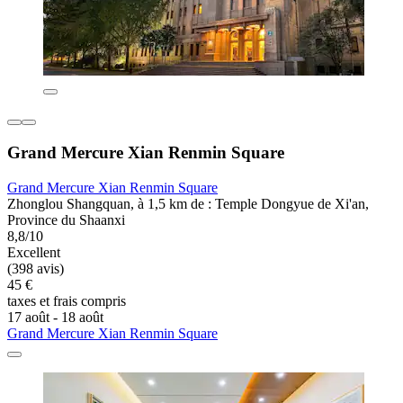
Grand Mercure Xian Renmin Square
Grand Mercure Xian Renmin Square
Zhonglou Shangquan, à 1,5 km de : Temple Dongyue de Xi'an,
Province du Shaanxi
8,8/10
Excellent
(398 avis)
45 €
taxes et frais compris
17 août - 18 août
Grand Mercure Xian Renmin Square