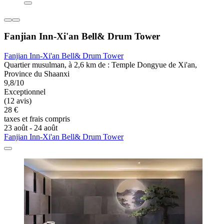
Fanjian Inn-Xi'an Bell& Drum Tower
Fanjian Inn-Xi'an Bell& Drum Tower
Quartier musulman, à 2,6 km de : Temple Dongyue de Xi'an,
Province du Shaanxi
9,8/10
Exceptionnel
(12 avis)
28 €
taxes et frais compris
23 août - 24 août
Fanjian Inn-Xi'an Bell& Drum Tower