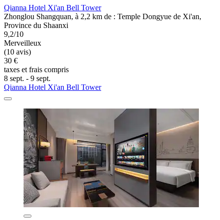
Qianna Hotel Xi'an Bell Tower
Zhonglou Shangquan, à 2,2 km de : Temple Dongyue de Xi'an,
Province du Shaanxi
9,2/10
Merveilleux
(10 avis)
30 €
taxes et frais compris
8 sept. - 9 sept.
Qianna Hotel Xi'an Bell Tower