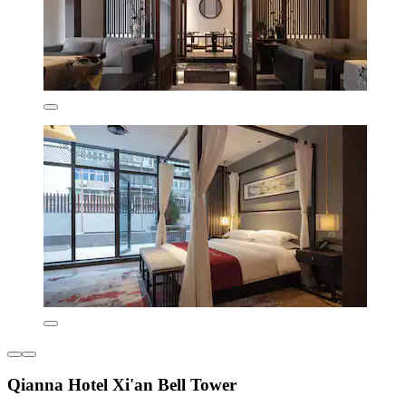
Qianna Hotel Xi'an Bell Tower