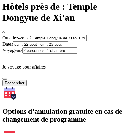
Hôtels près de : Temple
Dongyue de Xi'an
Où allez-vous ?
Dates
Voyageurs
Je voyage pour affaires
Rechercher
Options d’annulation gratuite en cas de
changement de programme