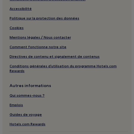
Accessibilité
Politique sur la protection des données
Cookies
Mentions légales / Nous contacter
Comment fonctionne notre site
Directives de contenu et signalement de contenus
Conditions générales d’utilisation du programme Hotels.com
Rewards
Autres informations
Qui sommes-nous ?
Emplois
Guides de voyage
Hotels.com Rewards