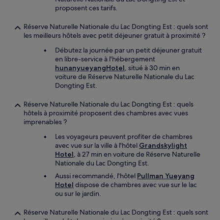
proposent ces tarifs.
Réserve Naturelle Nationale du Lac Dongting Est : quels sont
les meilleurs hôtels avec petit déjeuner gratuit à proximité ?
Débutez la journée par un petit déjeuner gratuit
en libre-service à l'hébergement
hunanyueyangHotel
, situé à 30 min en
voiture de Réserve Naturelle Nationale du Lac
Dongting Est.
Réserve Naturelle Nationale du Lac Dongting Est : quels
hôtels à proximité proposent des chambres avec vues
imprenables ?
Les voyageurs peuvent profiter de chambres
avec vue sur la ville à l'hôtel
Grandskylight
Hotel
, à 27 min en voiture de Réserve Naturelle
Nationale du Lac Dongting Est.
Aussi recommandé, l'hôtel
Pullman Yueyang
Hotel
dispose de chambres avec vue sur le lac
ou sur le jardin.
Réserve Naturelle Nationale du Lac Dongting Est : quels sont