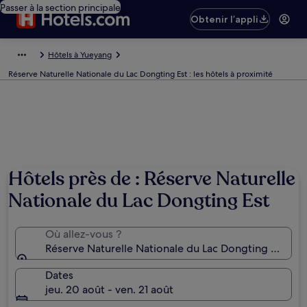
Passer à la section principale
Obtenir l’appli
Hôtels à Yueyang
Réserve Naturelle Nationale du Lac Dongting Est : les hôtels à proximité
Hôtels près de : Réserve Naturelle
Nationale du Lac Dongting Est
Où allez-vous ?
Réserve Naturelle Nationale du Lac Dongting Est, Y
Dates
jeu. 20 août - ven. 21 août