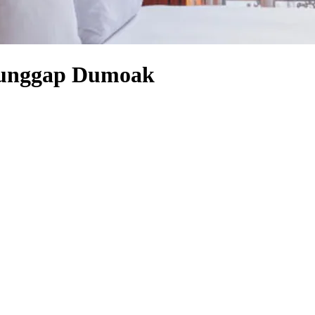
Younggap Dumoak