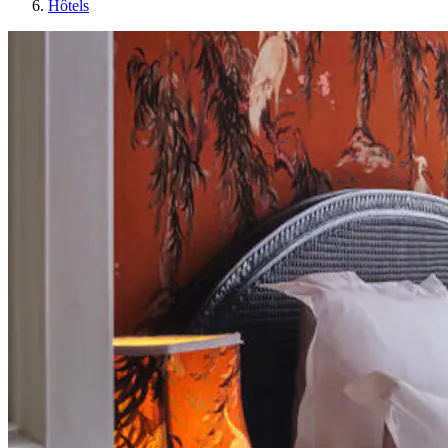
Hôtels