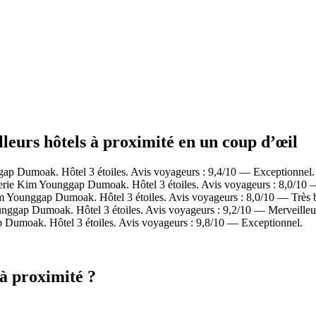
eurs hôtels à proximité en un coup d’œil
p Dumoak. Hôtel 3 étoiles. Avis voyageurs : 9,4/10 — Exceptionnel.
rie Kim Younggap Dumoak. Hôtel 3 étoiles. Avis voyageurs : 8,0/10 —
 Younggap Dumoak. Hôtel 3 étoiles. Avis voyageurs : 8,0/10 — Très 
nggap Dumoak. Hôtel 3 étoiles. Avis voyageurs : 9,2/10 — Merveilleu
Dumoak. Hôtel 3 étoiles. Avis voyageurs : 9,8/10 — Exceptionnel.
à proximité ?