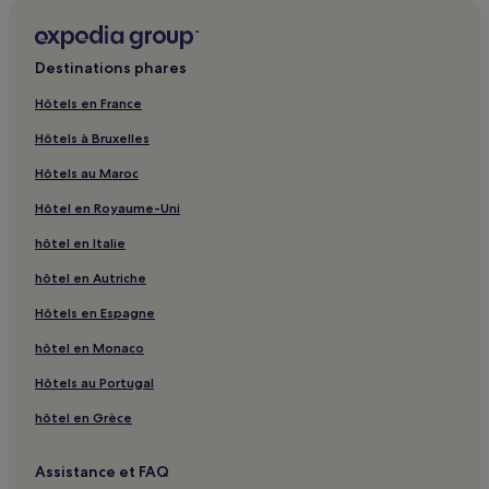
Destinations phares
Hôtels en France
Hôtels à Bruxelles
Hôtels au Maroc
Hôtel en Royaume-Uni
hôtel en Italie
hôtel en Autriche
Hôtels en Espagne
hôtel en Monaco
Hôtels au Portugal
hôtel en Grèce
Assistance et FAQ