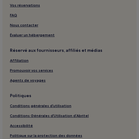
Vos réservations
FAQ
Nous contacter
Évaluer un hébergement
Réservé aux fournisseurs, affiliés et médias
Affiliation
Promouvoir vos services
Agents de voyages
Politiques
Conditions générales d’utilisation
Conditions Générales d’Utilisation d’Abritel
Accessibilité
Politique sur la protection des données