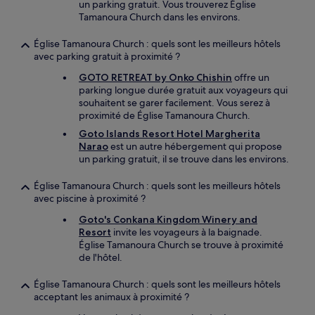
un parking gratuit. Vous trouverez Église
Tamanoura Church dans les environs.
Église Tamanoura Church : quels sont les meilleurs hôtels
avec parking gratuit à proximité ?
GOTO RETREAT by Onko Chishin
offre un
parking longue durée gratuit aux voyageurs qui
souhaitent se garer facilement. Vous serez à
proximité de Église Tamanoura Church.
Goto Islands Resort Hotel Margherita
Narao
est un autre hébergement qui propose
un parking gratuit, il se trouve dans les environs.
Église Tamanoura Church : quels sont les meilleurs hôtels
avec piscine à proximité ?
Goto's Conkana Kingdom Winery and
Resort
invite les voyageurs à la baignade.
Église Tamanoura Church se trouve à proximité
de l'hôtel.
Église Tamanoura Church : quels sont les meilleurs hôtels
acceptant les animaux à proximité ?