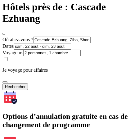
Hôtels près de : Cascade
Ezhuang
Où allez-vous ?
Dates
Voyageurs
Je voyage pour affaires
Rechercher
Options d’annulation gratuite en cas de
changement de programme