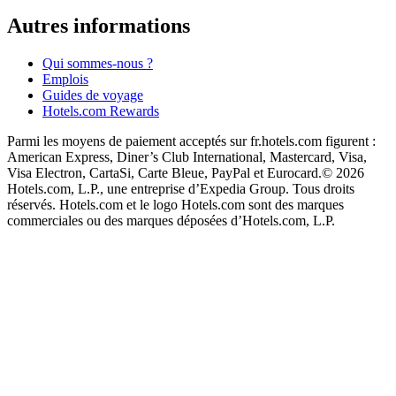
Autres informations
Qui sommes-nous ?
Emplois
Guides de voyage
Hotels.com Rewards
Parmi les moyens de paiement acceptés sur fr.hotels.com figurent :
American Express, Diner’s Club International, Mastercard, Visa,
Visa Electron, CartaSi, Carte Bleue, PayPal et Eurocard.
© 2026
Hotels.com, L.P., une entreprise d’Expedia Group. Tous droits
réservés. Hotels.com et le logo Hotels.com sont des marques
commerciales ou des marques déposées d’Hotels.com, L.P.