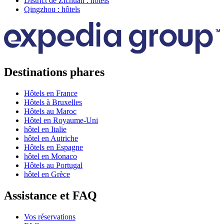
District de Zichuan : hôtels
Qingzhou : hôtels
Destinations phares
Hôtels en France
Hôtels à Bruxelles
Hôtels au Maroc
Hôtel en Royaume-Uni
hôtel en Italie
hôtel en Autriche
Hôtels en Espagne
hôtel en Monaco
Hôtels au Portugal
hôtel en Grèce
Assistance et FAQ
Vos réservations