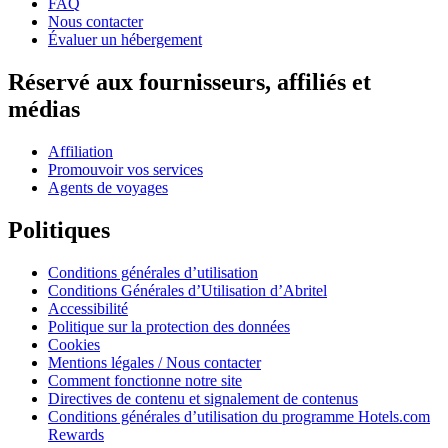
FAQ
Nous contacter
Évaluer un hébergement
Réservé aux fournisseurs, affiliés et
médias
Affiliation
Promouvoir vos services
Agents de voyages
Politiques
Conditions générales d’utilisation
Conditions Générales d’Utilisation d’Abritel
Accessibilité
Politique sur la protection des données
Cookies
Mentions légales / Nous contacter
Comment fonctionne notre site
Directives de contenu et signalement de contenus
Conditions générales d’utilisation du programme Hotels.com
Rewards