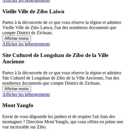
Afficher les hébergements
Vieille Ville de Zibo Laiwu
Partez à la découverte de ce que vous réserve la région et admirez
Vieille Ville de Zibo Laiwu, l'un des nombreux documents que
compte District de Zichuan.
Afficher moins
Afficher les hébergements
Site Culturel de Longshan de Zibo de la Ville
Ancienne
Partez à la découverte de ce que vous réserve la région et admirez
Site Culturel de Longshan de Zibo de la Ville Ancienne, l'un des
nombreux documents que compte District de Zichuan.
Afficher moins
Afficher les hébergements
Mont Yangfo
Envie de vous dégourdir les jambes et de respirer l'air frais des
montagnes ? Direction Mont Yangfo, qui vous offrira en prime une
vue incroyable sur Zibo.