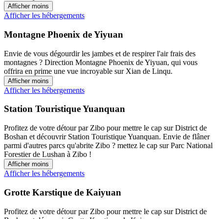
Afficher moins
Afficher les hébergements
Montagne Phoenix de Yiyuan
Envie de vous dégourdir les jambes et de respirer l'air frais des
montagnes ? Direction Montagne Phoenix de Yiyuan, qui vous
offrira en prime une vue incroyable sur Xian de Linqu.
Afficher moins
Afficher les hébergements
Station Touristique Yuanquan
Profitez de votre détour par Zibo pour mettre le cap sur District de
Boshan et découvrir Station Touristique Yuanquan. Envie de flâner
parmi d'autres parcs qu'abrite Zibo ? mettez le cap sur Parc National
Forestier de Lushan à Zibo !
Afficher moins
Afficher les hébergements
Grotte Karstique de Kaiyuan
Profitez de votre détour par Zibo pour mettre le cap sur District de