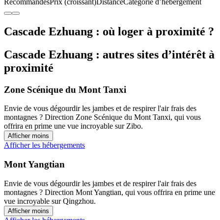
Recommandés
Prix (croissant)
Distance
Catégorie d’hébergement
Cascade Ezhuang : où loger à proximité ?
Cascade Ezhuang : autres sites d’intérêt à
proximité
Zone Scénique du Mont Tanxi
Envie de vous dégourdir les jambes et de respirer l'air frais des
montagnes ? Direction Zone Scénique du Mont Tanxi, qui vous
offrira en prime une vue incroyable sur Zibo.
Afficher moins
Afficher les hébergements
Mont Yangtian
Envie de vous dégourdir les jambes et de respirer l'air frais des
montagnes ? Direction Mont Yangtian, qui vous offrira en prime une
vue incroyable sur Qingzhou.
Afficher moins