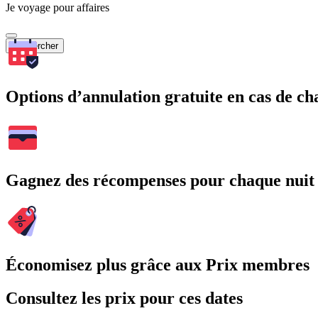
Je voyage pour affaires
Rechercher
Options d’annulation gratuite en cas de 
Gagnez des récompenses pour chaque nuit
Économisez plus grâce aux Prix membres
Consultez les prix pour ces dates