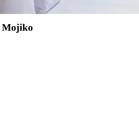
e Mojiko