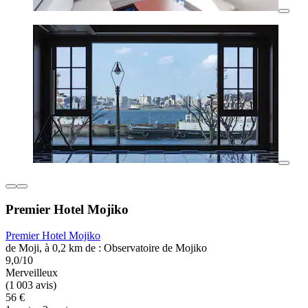
Premier Hotel Mojiko
Premier Hotel Mojiko
de Moji, à 0,2 km de : Observatoire de Mojiko
9,0/10
Merveilleux
(1 003 avis)
56 €