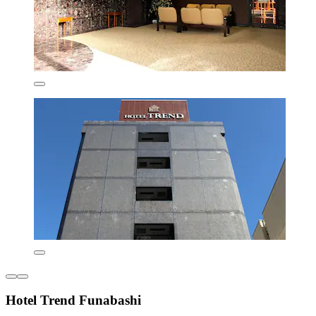
Hotel Trend Funabashi