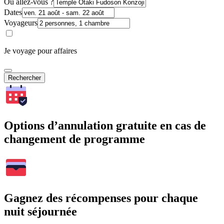
Où allez-vous ?
Dates
Voyageurs
Je voyage pour affaires
Rechercher
Options d’annulation gratuite en cas de
changement de programme
Gagnez des récompenses pour chaque
nuit séjournée