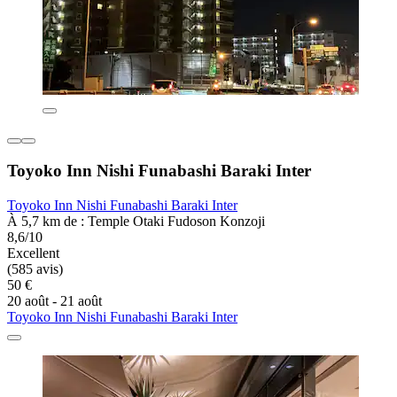
Toyoko Inn Nishi Funabashi Baraki Inter
Toyoko Inn Nishi Funabashi Baraki Inter
À 5,7 km de : Temple Otaki Fudoson Konzoji
8,6/10
Excellent
(585 avis)
50 €
20 août - 21 août
Toyoko Inn Nishi Funabashi Baraki Inter