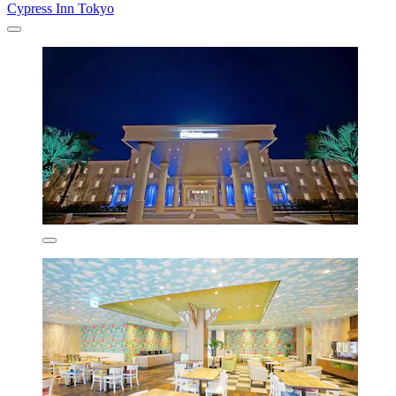
Cypress Inn Tokyo