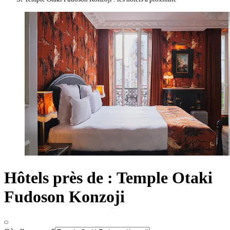
Hôtels près de : Temple Otaki
Fudoson Konzoji