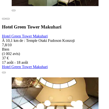
Hotel Green Tower Makuhari
Hotel Green Tower Makuhari
À 10,1 km de : Temple Otaki Fudoson Konzoji
7,8/10
Bien
(1 002 avis)
37 €
17 août - 18 août
Hotel Green Tower Makuhari