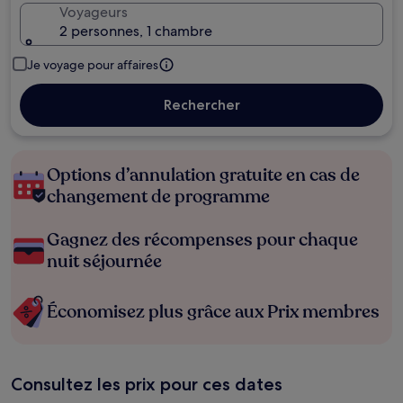
Voyageurs
2 personnes, 1 chambre
Je voyage pour affaires
Rechercher
Options d’annulation gratuite en cas de
changement de programme
Gagnez des récompenses pour chaque
nuit séjournée
Économisez plus grâce aux Prix membres
Consultez les prix pour ces dates