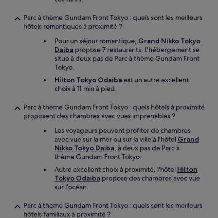
Parc à thème Gundam Front Tokyo : quels sont les meilleurs
hôtels romantiques à proximité ?
Pour un séjour romantique,
Grand Nikko Tokyo
Daiba
propose 7 restaurants. L'hébergement se
situe à deux pas de Parc à thème Gundam Front
Tokyo.
Hilton Tokyo Odaiba
est un autre excellent
choix à 11 min à pied.
Parc à thème Gundam Front Tokyo : quels hôtels à proximité
proposent des chambres avec vues imprenables ?
Les voyageurs peuvent profiter de chambres
avec vue sur la mer ou sur la ville à l'hôtel
Grand
Nikko Tokyo Daiba
, à deux pas de Parc à
thème Gundam Front Tokyo.
Autre excellent choix à proximité, l'hôtel
Hilton
Tokyo Odaiba
propose des chambres avec vue
sur l'océan.
Parc à thème Gundam Front Tokyo : quels sont les meilleurs
hôtels familiaux à proximité ?