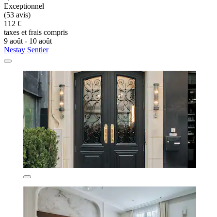
Exceptionnel
(53 avis)
112 €
taxes et frais compris
9 août - 10 août
Nestay Sentier