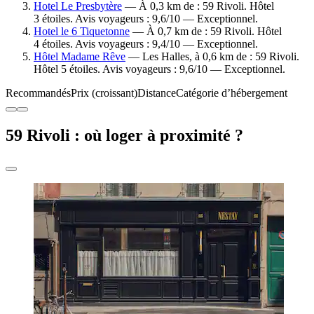
Hotel Le Presbytère
— À 0,3 km de : 59 Rivoli. Hôtel
3 étoiles. Avis voyageurs : 9,6/10 — Exceptionnel.
Hotel le 6 Tiquetonne
— À 0,7 km de : 59 Rivoli. Hôtel
4 étoiles. Avis voyageurs : 9,4/10 — Exceptionnel.
Hôtel Madame Rêve
— Les Halles, à 0,6 km de : 59 Rivoli.
Hôtel 5 étoiles. Avis voyageurs : 9,6/10 — Exceptionnel.
Recommandés
Prix (croissant)
Distance
Catégorie d’hébergement
59 Rivoli : où loger à proximité ?