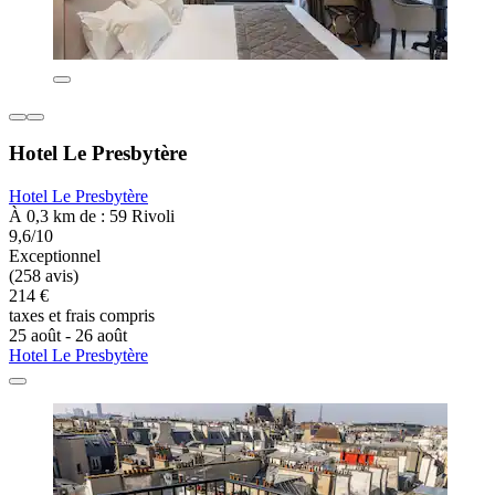
Hotel Le Presbytère
Hotel Le Presbytère
À 0,3 km de : 59 Rivoli
9,6/10
Exceptionnel
(258 avis)
214 €
taxes et frais compris
25 août - 26 août
Hotel Le Presbytère