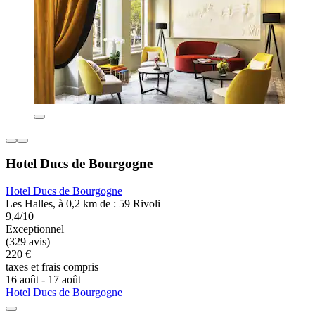
Hotel Ducs de Bourgogne
Hotel Ducs de Bourgogne
Les Halles, à 0,2 km de : 59 Rivoli
9,4/10
Exceptionnel
(329 avis)
220 €
taxes et frais compris
16 août - 17 août
Hotel Ducs de Bourgogne