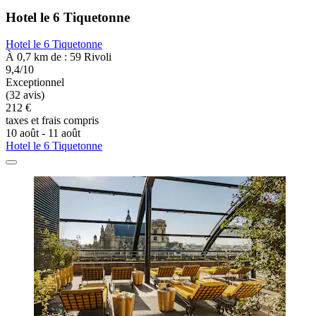
Hotel le 6 Tiquetonne
Hotel le 6 Tiquetonne
À 0,7 km de : 59 Rivoli
9,4/10
Exceptionnel
(32 avis)
212 €
taxes et frais compris
10 août - 11 août
Hotel le 6 Tiquetonne