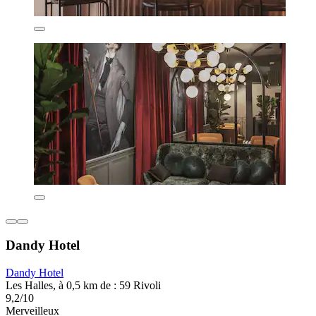
Dandy Hotel
Dandy Hotel
Les Halles, à 0,5 km de : 59 Rivoli
9,2/10
Merveilleux