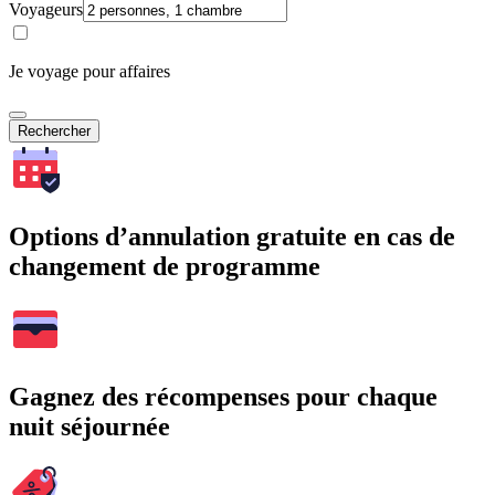
Voyageurs
Je voyage pour affaires
Rechercher
Options d’annulation gratuite en cas de
changement de programme
Gagnez des récompenses pour chaque
nuit séjournée