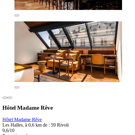
Hôtel Madame Rêve
Hôtel Madame Rêve
Les Halles, à 0,6 km de : 59 Rivoli
9,6/10