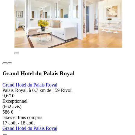
Grand Hotel du Palais Royal
Grand Hotel du Palais Royal
Palais-Royal, à 0,7 km de : 59 Rivoli
9,6/10
Exceptionnel
(662 avis)
586 €
taxes et frais compris
17 août - 18 août
Grand Hotel du Palais Royal