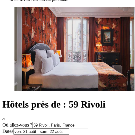
Hôtels près de : 59 Rivoli
Où allez-vous ?
Dates