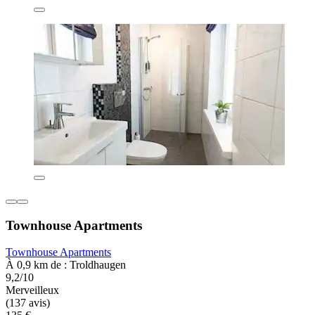
Townhouse Apartments
Townhouse Apartments
À 0,9 km de : Troldhaugen
9,2/10
Merveilleux
(137 avis)