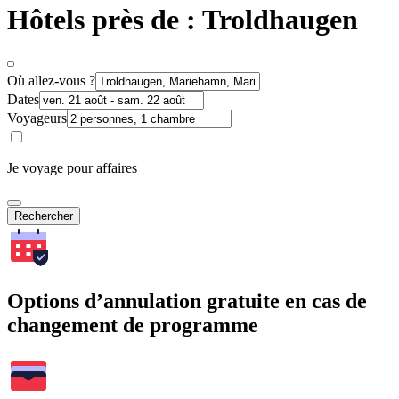
Hôtels près de : Troldhaugen
Où allez-vous ?
Dates
Voyageurs
Je voyage pour affaires
Rechercher
Options d’annulation gratuite en cas de
changement de programme