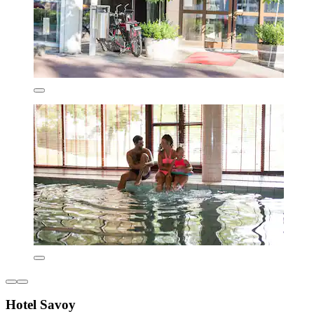
Hotel Savoy