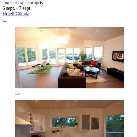
taxes et frais compris
6 sept. - 7 sept.
Hotell Cikada