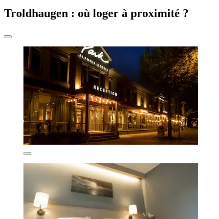
Troldhaugen : où loger à proximité ?