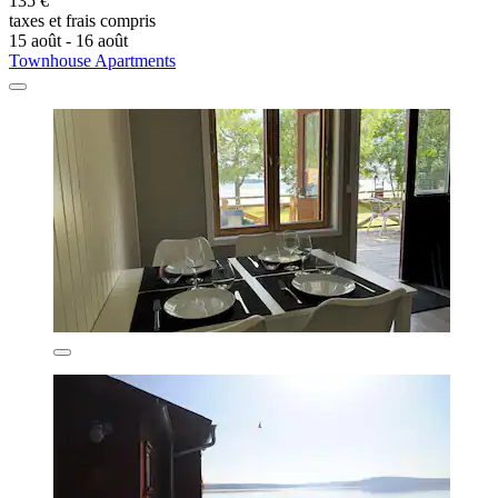
135 €
taxes et frais compris
15 août - 16 août
Townhouse Apartments