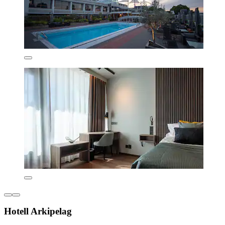
Hotell Arkipelag