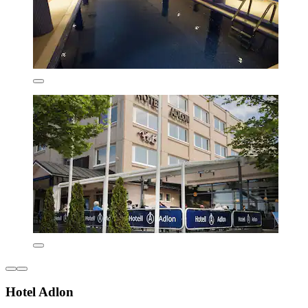
Hotel Adlon