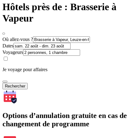
Hôtels près de : Brasserie à
Vapeur
Où allez-vous ?
Dates
Voyageurs
Je voyage pour affaires
Rechercher
Options d’annulation gratuite en cas de
changement de programme