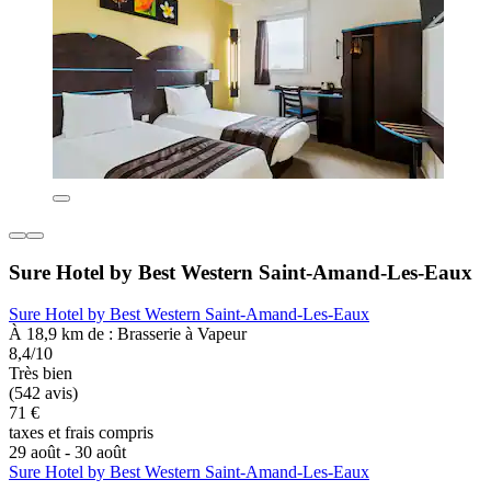
Sure Hotel by Best Western Saint-Amand-Les-Eaux
Sure Hotel by Best Western Saint-Amand-Les-Eaux
À 18,9 km de : Brasserie à Vapeur
8,4/10
Très bien
(542 avis)
71 €
taxes et frais compris
29 août - 30 août
Sure Hotel by Best Western Saint-Amand-Les-Eaux