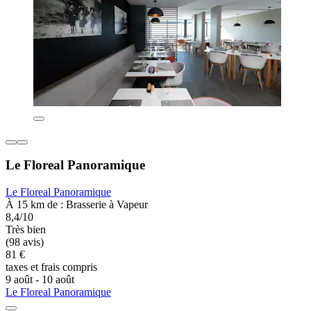
Le Floreal Panoramique
Le Floreal Panoramique
À 15 km de : Brasserie à Vapeur
8,4/10
Très bien
(98 avis)
81 €
taxes et frais compris
9 août - 10 août
Le Floreal Panoramique