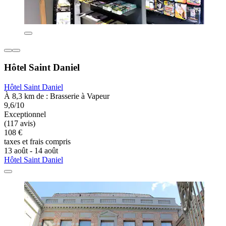
Hôtel Saint Daniel
Hôtel Saint Daniel
À 8,3 km de : Brasserie à Vapeur
9,6/10
Exceptionnel
(117 avis)
108 €
taxes et frais compris
13 août - 14 août
Hôtel Saint Daniel