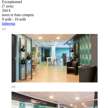
Exceptionnel
(7 avis)
204 €
taxes et frais compris
9 août - 10 août
Inthemia