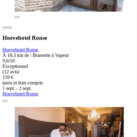
Hoevehotel Ronse
Hoevehotel Ronse
À 18,3 km de : Brasserie à Vapeur
9,6/10
Exceptionnel
(12 avis)
159 €
taxes et frais compris
1 sept. - 2 sept.
Hoevehotel Ronse