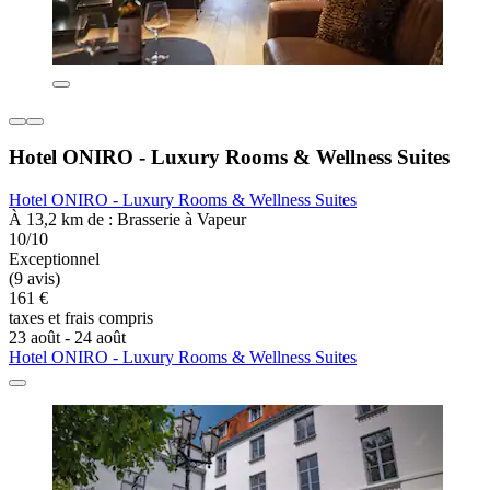
Hotel ONIRO - Luxury Rooms & Wellness Suites
Hotel ONIRO - Luxury Rooms & Wellness Suites
À 13,2 km de : Brasserie à Vapeur
10/10
Exceptionnel
(9 avis)
161 €
taxes et frais compris
23 août - 24 août
Hotel ONIRO - Luxury Rooms & Wellness Suites