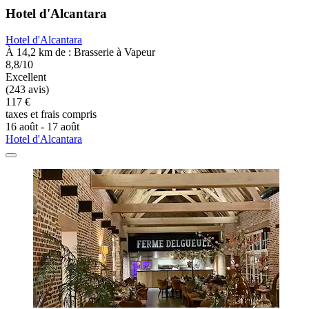
Hotel d'Alcantara
Hotel d'Alcantara
À 14,2 km de : Brasserie à Vapeur
8,8/10
Excellent
(243 avis)
117 €
taxes et frais compris
16 août - 17 août
Hotel d'Alcantara