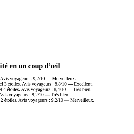
mité en un coup d’œil
. Avis voyageurs : 9,2/10 — Merveilleux.
l 3 étoiles. Avis voyageurs : 8,8/10 — Excellent.
 4 étoiles. Avis voyageurs : 8,4/10 — Très bien.
 Avis voyageurs : 8,2/10 — Très bien.
2 étoiles. Avis voyageurs : 9,2/10 — Merveilleux.