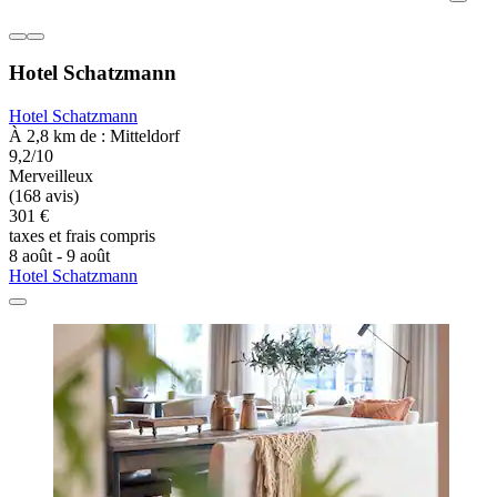
Hotel Schatzmann
Hotel Schatzmann
À 2,8 km de : Mitteldorf
9,2/10
Merveilleux
(168 avis)
301 €
taxes et frais compris
8 août - 9 août
Hotel Schatzmann