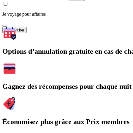
Je voyage pour affaires
Rechercher
Options d’annulation gratuite en cas de 
Gagnez des récompenses pour chaque nuit
Économisez plus grâce aux Prix membres