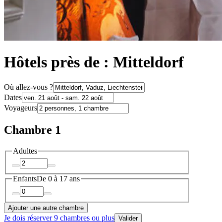
Hôtels près de : Mitteldorf
Où allez-vous ?
Dates
Voyageurs
Chambre 1
Adultes
Enfants
De 0 à 17 ans
Ajouter une autre chambre
Je dois réserver 9 chambres ou plus
Valider