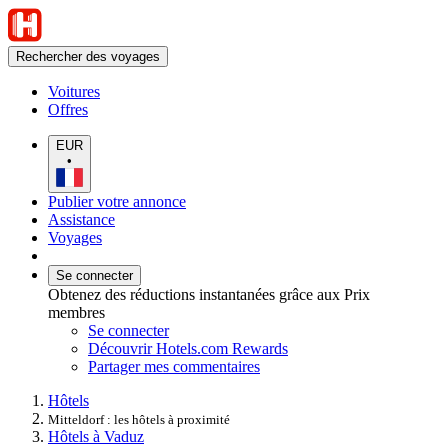
Rechercher des voyages
Voitures
Offres
EUR
•
Publier votre annonce
Assistance
Voyages
Se connecter
Obtenez des réductions instantanées grâce aux Prix
membres
Se connecter
Découvrir Hotels.com Rewards
Partager mes commentaires
Hôtels
Mitteldorf : les hôtels à proximité
Hôtels à Vaduz