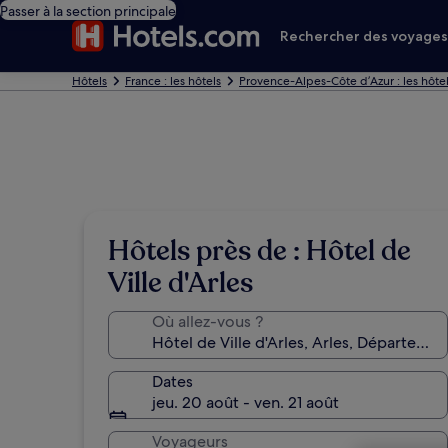
Passer à la section principale
Rechercher des voyage
Hôtels
France : les hôtels
Provence-Alpes-Côte d’Azur : les hôte
Hôtels près de : Hôtel de
Ville d'Arles
Où allez-vous ?
Dates
jeu. 20 août - ven. 21 août
Voyageurs