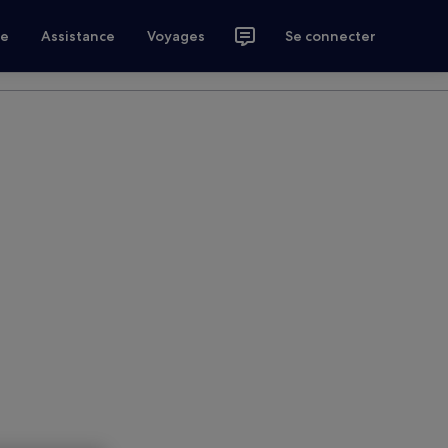
ce
Assistance
Voyages
Se connecter