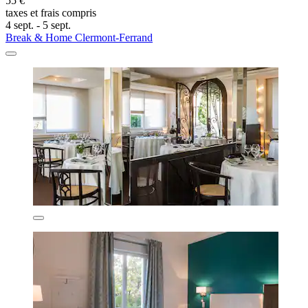
55 €
taxes et frais compris
4 sept. - 5 sept.
Break & Home Clermont-Ferrand