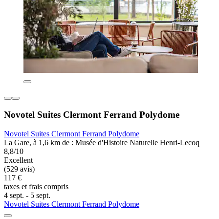
Novotel Suites Clermont Ferrand Polydome
Novotel Suites Clermont Ferrand Polydome
La Gare, à 1,6 km de : Musée d'Histoire Naturelle Henri-Lecoq
8,8/10
Excellent
(529 avis)
117 €
taxes et frais compris
4 sept. - 5 sept.
Novotel Suites Clermont Ferrand Polydome