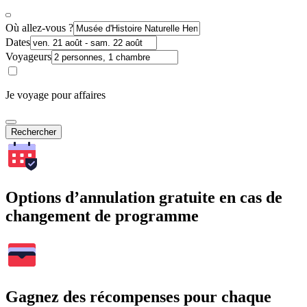
Où allez-vous ?
Dates
Voyageurs
Je voyage pour affaires
Rechercher
Options d’annulation gratuite en cas de
changement de programme
Gagnez des récompenses pour chaque