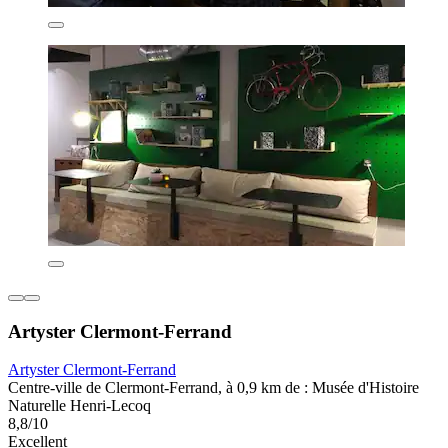
Artyster Clermont-Ferrand
Artyster Clermont-Ferrand
Centre-ville de Clermont-Ferrand, à 0,9 km de : Musée d'Histoire
Naturelle Henri-Lecoq
8,8/10
Excellent