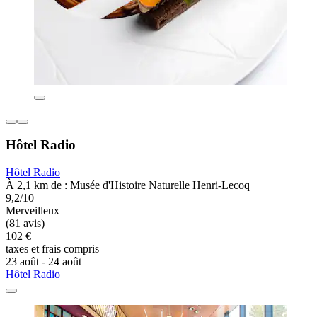
Hôtel Radio
Hôtel Radio
À 2,1 km de : Musée d'Histoire Naturelle Henri-Lecoq
9,2/10
Merveilleux
(81 avis)
102 €
taxes et frais compris
23 août - 24 août
Hôtel Radio