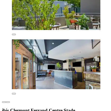
ibis Clermont Ferrand Centre Stade