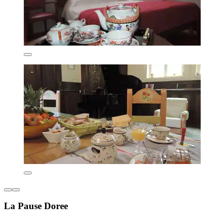
La Pause Doree