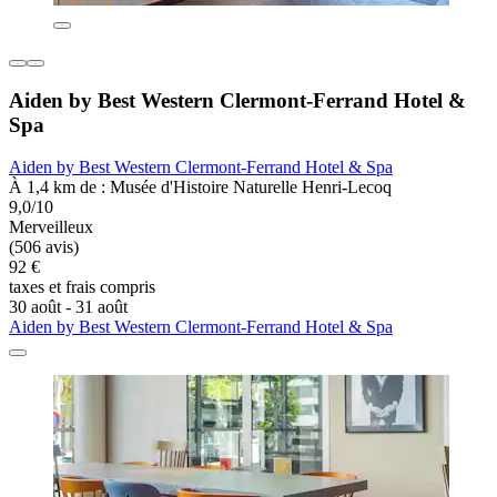
Aiden by Best Western Clermont-Ferrand Hotel &
Spa
Aiden by Best Western Clermont-Ferrand Hotel & Spa
À 1,4 km de : Musée d'Histoire Naturelle Henri-Lecoq
9,0/10
Merveilleux
(506 avis)
92 €
taxes et frais compris
30 août - 31 août
Aiden by Best Western Clermont-Ferrand Hotel & Spa