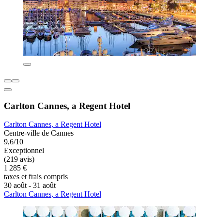
Carlton Cannes, a Regent Hotel
Carlton Cannes, a Regent Hotel
Centre-ville de Cannes
9,6/10
Exceptionnel
(219 avis)
1 285 €
taxes et frais compris
30 août - 31 août
Carlton Cannes, a Regent Hotel