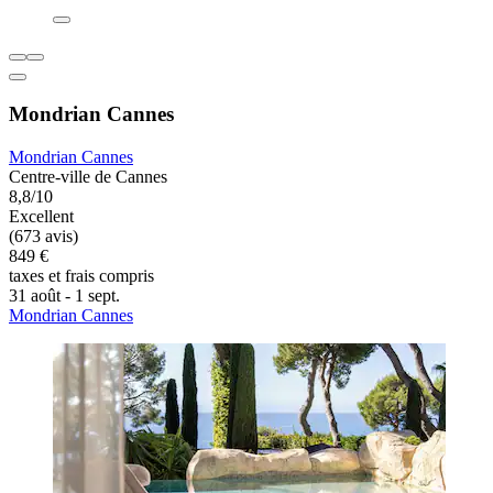
Mondrian Cannes
Mondrian Cannes
Centre-ville de Cannes
8,8/10
Excellent
(673 avis)
849 €
taxes et frais compris
31 août - 1 sept.
Mondrian Cannes