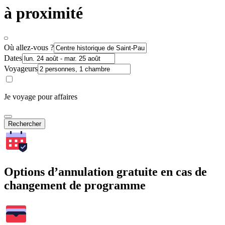
à proximité
Où allez-vous ?
Dates
Voyageurs
Je voyage pour affaires
Rechercher
Options d’annulation gratuite en cas de
changement de programme