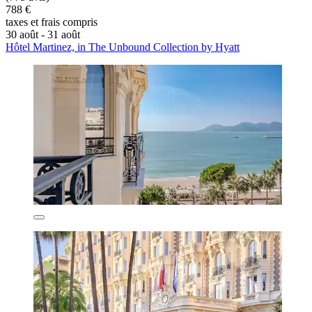
788 €
taxes et frais compris
30 août - 31 août
Hôtel Martinez, in The Unbound Collection by Hyatt