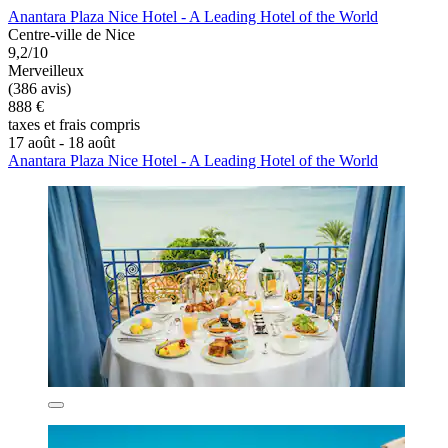
Anantara Plaza Nice Hotel - A Leading Hotel of the World
Centre-ville de Nice
9,2/10
Merveilleux
(386 avis)
888 €
taxes et frais compris
17 août - 18 août
Anantara Plaza Nice Hotel - A Leading Hotel of the World