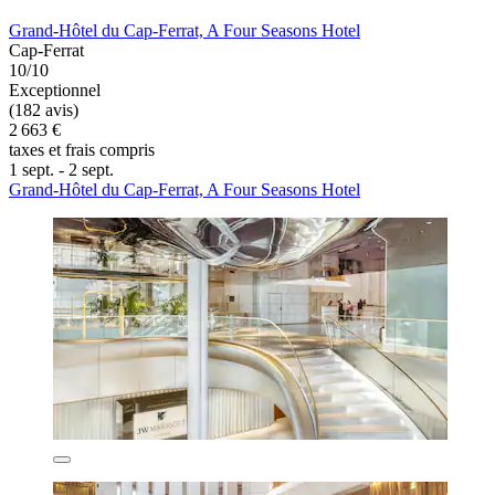
Grand-Hôtel du Cap-Ferrat, A Four Seasons Hotel
Cap-Ferrat
10/10
Exceptionnel
(182 avis)
2 663 €
taxes et frais compris
1 sept. - 2 sept.
Grand-Hôtel du Cap-Ferrat, A Four Seasons Hotel