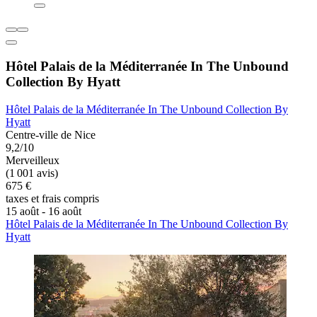
Hôtel Palais de la Méditerranée In The Unbound
Collection By Hyatt
Hôtel Palais de la Méditerranée In The Unbound Collection By
Hyatt
Centre-ville de Nice
9,2/10
Merveilleux
(1 001 avis)
675 €
taxes et frais compris
15 août - 16 août
Hôtel Palais de la Méditerranée In The Unbound Collection By
Hyatt