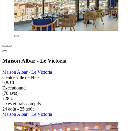
Maison Albar - Le Victoria
Maison Albar - Le Victoria
Centre-ville de Nice
9,8/10
Exceptionnel
(78 avis)
728 €
taxes et frais compris
24 août - 25 août
Maison Albar - Le Victoria