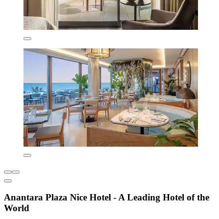
Anantara Plaza Nice Hotel - A Leading Hotel of the
World