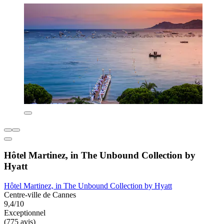
Hôtel Martinez, in The Unbound Collection by
Hyatt
Hôtel Martinez, in The Unbound Collection by Hyatt
Centre-ville de Cannes
9,4/10
Exceptionnel
(775 avis)